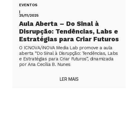
EVENTOS
|
25/11/2025
Aula Aberta – Do Sinal à
Disrupção: Tendências, Labs e
Estratégias para Criar Futuros
O ICNOVA/iNOVA Media Lab promove a aula
aberta “Do Sinal à Disrupção: Tendências, Labs
e Estratégias para Criar Futuros”, dinamizada
por Ana Cecília B. Nunes
LER MAIS