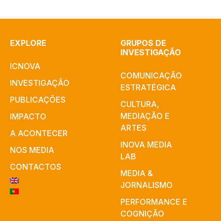
EXPLORE
GRUPOS DE
INVESTIGAÇÃO
ICNOVA
COMUNICAÇÃO
INVESTIGAÇÃO
ESTRATÉGICA
PUBLICAÇÕES
CULTURA,
MEDIAÇÃO E
IMPACTO
ARTES​
A ACONTECER
INOVA MEDIA
NOS MEDIA
LAB
CONTACTOS
MEDIA &
JORNALISMO
PERFORMANCE E
COGNIÇÃO