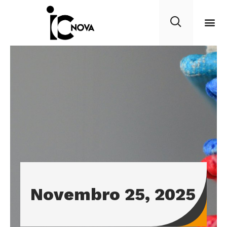
Novembro 25, 2025