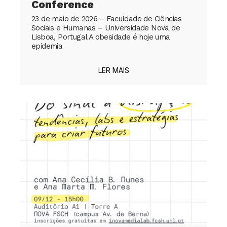
Conference
23 de maio de 2026 – Faculdade de Ciências
Sociais e Humanas – Universidade Nova de
Lisboa, Portugal A obesidade é hoje uma
epidemia
LER MAIS