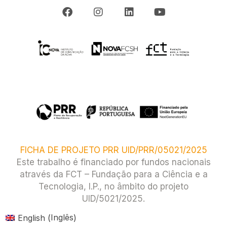
FICHA DE PROJETO PRR UID/PRR/05021/2025
Este trabalho é financiado por fundos nacionais
através da FCT – Fundação para a Ciência e a
Tecnologia, I.P., no âmbito do projeto
UID/5021/2025.​
Inglês
English
(
)