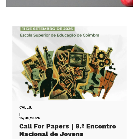
CALLS
,
|
15/06/2026
Call For Papers | 8.º Encontro
Nacional de Jovens