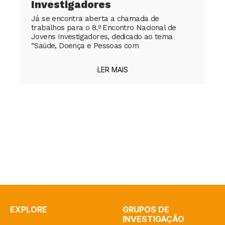
Investigadores
Já se encontra aberta a chamada de
trabalhos para o 8.º Encontro Nacional de
Jovens Investigadores, dedicado ao tema
“Saúde, Doença e Pessoas com
LER MAIS
EXPLORE
GRUPOS DE
INVESTIGAÇÃO