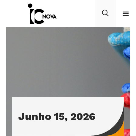
Junho 15, 2026