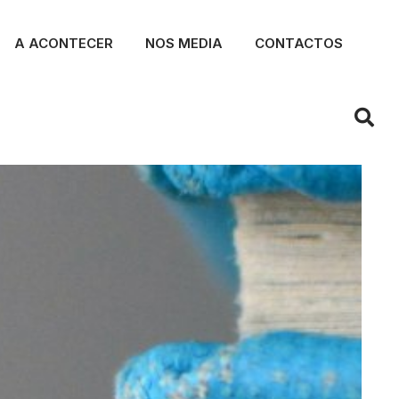
A ACONTECER
NOS MEDIA
CONTACTOS