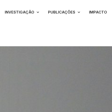
INVESTIGAÇÃO
PUBLICAÇÕES
IMPACTO