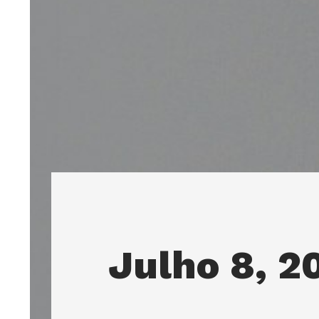
Julho 8, 2