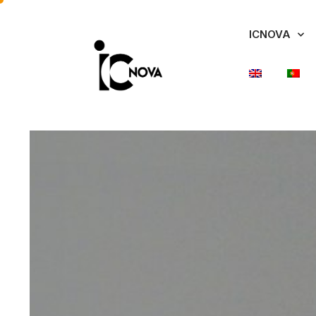
ICNOVA