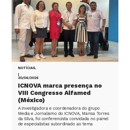
NOTÍCIAS
,
|
30/06/2026
ICNOVA marca presença no
VIII Congresso Alfamed
(México)
A investigadora e coordenadora do grupo
Media e Jornalismo do ICNOVA, Marisa Torres
da Silva, foi conferencista convidada no painel
de especialistas subordinado ao tema