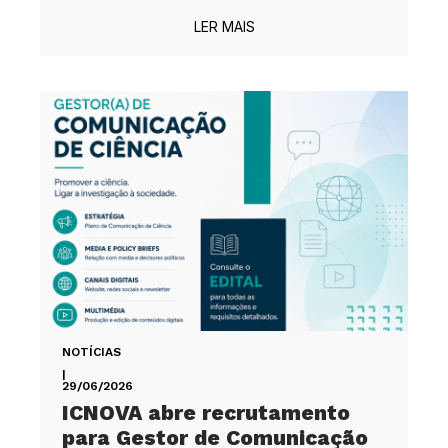
LER MAIS
NOTÍCIAS
|
29/06/2026
ICNOVA abre recrutamento
para Gestor de Comunicação