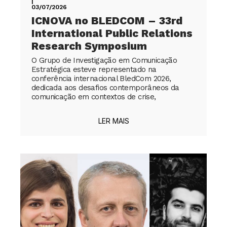
|
03/07/2026
ICNOVA no BLEDCOM – 33rd
International Public Relations
Research Symposium
O Grupo de Investigação em Comunicação
Estratégica esteve representado na
conferência internacional BledCom 2026,
dedicada aos desafios contemporâneos da
comunicação em contextos de crise,
LER MAIS