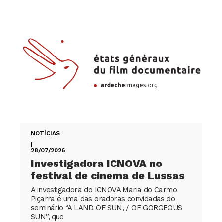
NOTÍCIAS
|
28/07/2026
Investigadora ICNOVA no
festival de cinema de Lussas
A investigadora do ICNOVA Maria do Carmo
Piçarra é uma das oradoras convidadas do
seminário “A LAND OF SUN, / OF GORGEOUS
SUN”, que