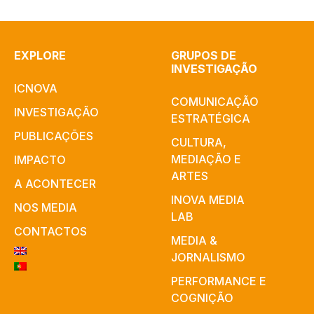
EXPLORE
GRUPOS DE
INVESTIGAÇÃO
ICNOVA
COMUNICAÇÃO
INVESTIGAÇÃO
ESTRATÉGICA
PUBLICAÇÕES
CULTURA,
MEDIAÇÃO E
IMPACTO
ARTES​
A ACONTECER
INOVA MEDIA
NOS MEDIA
LAB
CONTACTOS
MEDIA &
JORNALISMO
PERFORMANCE E
COGNIÇÃO