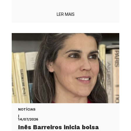
LER MAIS
NOTÍCIAS
|
14/07/2026
Inês Barreiros inicia bolsa