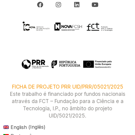
FICHA DE PROJETO PRR UID/PRR/05021/2025
Este trabalho é financiado por fundos nacionais
através da FCT – Fundação para a Ciência e a
Tecnologia, I.P., no âmbito do projeto
UID/5021/2025.​
Inglês
English
(
)