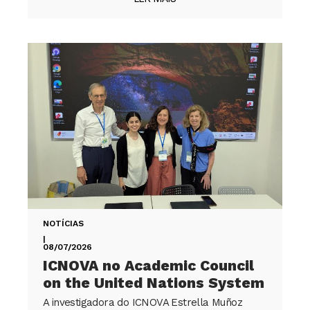
NOTÍCIAS
|
08/07/2026
ICNOVA no Academic Council
on the United Nations System
A investigadora do ICNOVA Estrella Muñoz