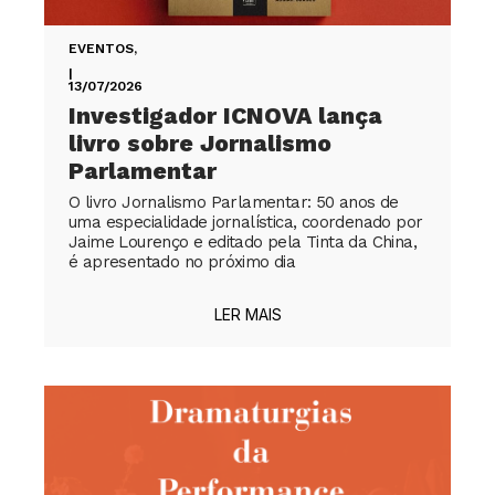
EVENTOS
,
|
13/07/2026
Investigador ICNOVA lança
livro sobre Jornalismo
Parlamentar
O livro Jornalismo Parlamentar: 50 anos de
uma especialidade jornalística, coordenado por
Jaime Lourenço e editado pela Tinta da China,
é apresentado no próximo dia
LER MAIS