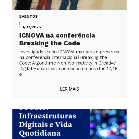
EVENTOS
|
30/07/2026
ICNOVA na conferência
Breaking the Code
Investigadores do ICNOVA marcaram presença
na conferência internacional Breaking the
Code: Algorithmic Non-Normativity in Creative
Digital Humanities, que decorreu nos dias 17, 18
e
LER MAIS