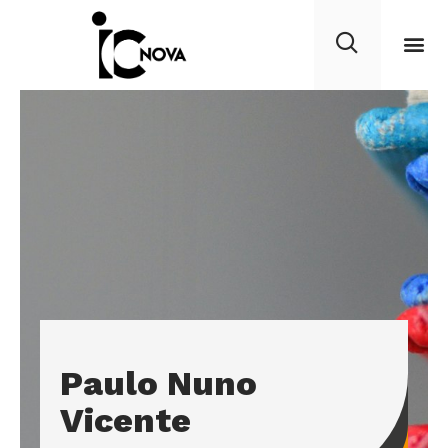
Paulo Nuno
Vicente