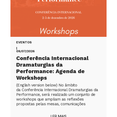
EVENTOS
|
09/07/2026
Conferência Internacional
Dramaturgias da
Performance: Agenda de
Workshops
(English version below) No âmbito
da Conferência Internacional Dramaturgias da
Performance, será realizado um conjunto de
workshops que ampliam as reflexões
propostas pelas mesas, comunicações
LER MAIS