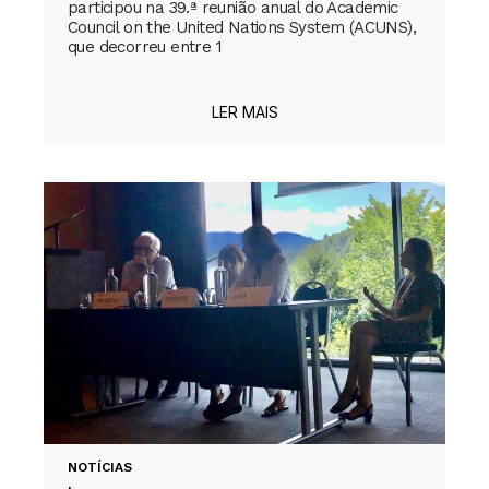
participou na 39.ª reunião anual do Academic
Council on the United Nations System (ACUNS),
que decorreu entre 1
LER MAIS
NOTÍCIAS