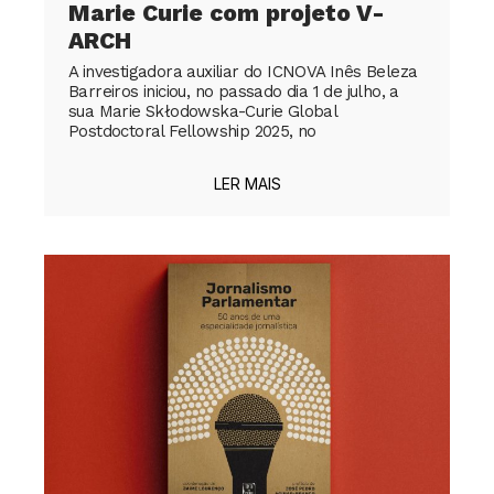
Marie Curie com projeto V-
ARCH
A investigadora auxiliar do ICNOVA Inês Beleza
Barreiros iniciou, no passado dia 1 de julho, a
sua Marie Skłodowska-Curie Global
Postdoctoral Fellowship 2025, no
LER MAIS