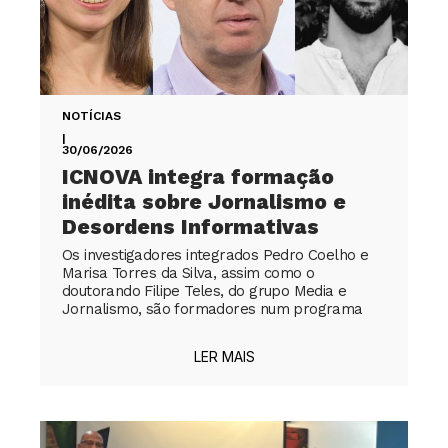
NOTÍCIAS
|
30/06/2026
ICNOVA integra formação
inédita sobre Jornalismo e
Desordens Informativas
Os investigadores integrados Pedro Coelho e
Marisa Torres da Silva, assim como o
doutorando Filipe Teles, do grupo Media e
Jornalismo, são formadores num programa
LER MAIS