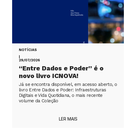
NOTÍCIAS
|
29/07/2026
“Entre Dados e Poder” é o
novo livro ICNOVA!
Já se encontra disponível, em acesso aberto, o
livro Entre Dados e Poder: Infraestruturas
Digitais e Vida Quotidiana, o mais recente
volume da Coleção
LER MAIS