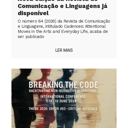
Comunicação e Linguagens já
disponível
O número 64 (2026) da Revista de Comunicação
e Linguagens, intitulado Cadences: Attentional
Moves in the Arts and Everyday Life, acaba de
ser publicado
LER MAIS