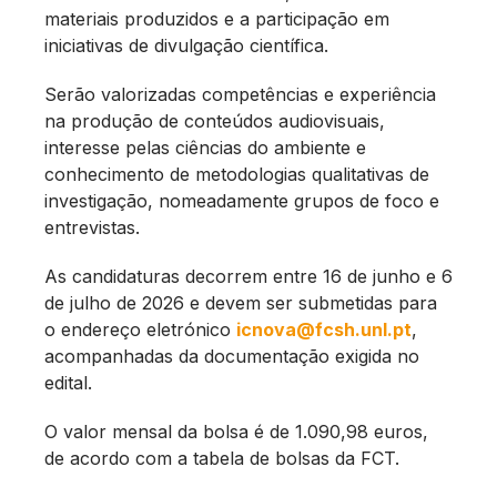
materiais produzidos e a participação em
iniciativas de divulgação científica.
Serão valorizadas competências e experiência
na produção de conteúdos audiovisuais,
interesse pelas ciências do ambiente e
conhecimento de metodologias qualitativas de
investigação, nomeadamente grupos de foco e
entrevistas.
As candidaturas decorrem entre 16 de junho e 6
de julho de 2026 e devem ser submetidas para
o endereço eletrónico
icnova@fcsh.unl.pt
,
acompanhadas da documentação exigida no
edital.
O valor mensal da bolsa é de 1.090,98 euros,
de acordo com a tabela de bolsas da FCT.