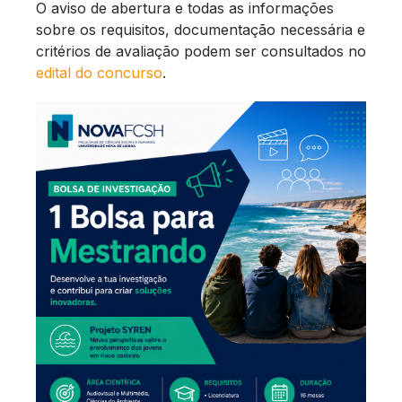
O aviso de abertura e todas as informações
sobre os requisitos, documentação necessária e
critérios de avaliação podem ser consultados no
edital do concurso
.