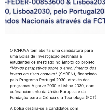
O ICNOVA tem aberta uma candidatura para
uma Bolsa de Investigação destinada a
estudantes de mestrado no âmbito do projeto
“Novas perspetivas sobre o envolvimento dos
jovens em risco costeiro”
(SYREN), financiado
pelo Programa Portugal 2030, através dos
programas Algarve 2030 e Lisboa 2030, com
cofinanciamento da União Europeia e da
Fundação para a Ciência e a Tecnologia (FCT).
A bolsa destina-se a candidatos com