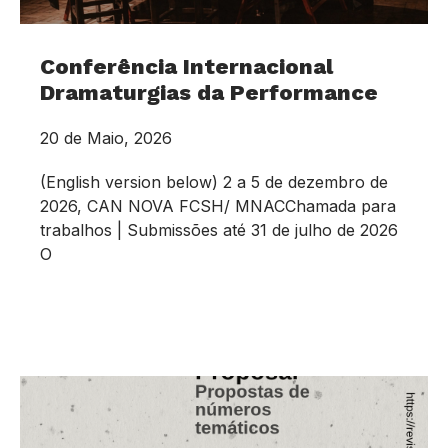
Conferência Internacional
Dramaturgias da Performance
20 de Maio, 2026
(English version below) 2 a 5 de dezembro de
2026, CAN NOVA FCSH/ MNACChamada para
trabalhos | Submissões até 31 de julho de 2026
O