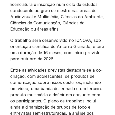
licenciatura e inscrição num ciclo de estudos
conducente ao grau de mestre nas áreas de
Audiovisual e Multimédia, Ciências do Ambiente,
Ciências da Comunicação, Ciências da
Educação ou áreas afins.
O trabalho será desenvolvido no ICNOVA, sob
orientação científica de António Granado, e terá
uma duração de 16 meses, com início previsto
para outubro de 2026.
Entre as atividades previstas destacam-se a co-
criação, com adolescentes, de produtos de
comunicação sobre riscos costeiros, incluindo
um vídeo, uma banda desenhada e um terceiro
produto multimédia a definir em conjunto com
os participantes. O plano de trabalhos inclui
ainda a dinamização de grupos de foco e
entrevistas semiestruturadas, a análise dos