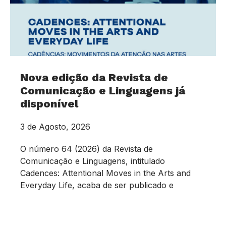
Nova edição da Revista de
Comunicação e Linguagens já
disponível
3 de Agosto, 2026
O número 64 (2026) da Revista de
Comunicação e Linguagens, intitulado
Cadences: Attentional Moves in the Arts and
Everyday Life, acaba de ser publicado e