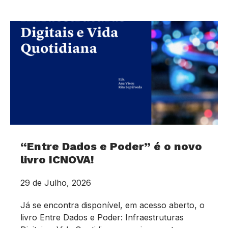
“Entre Dados e Poder” é o novo
livro ICNOVA!
29 de Julho, 2026
Já se encontra disponível, em acesso aberto, o
livro Entre Dados e Poder: Infraestruturas