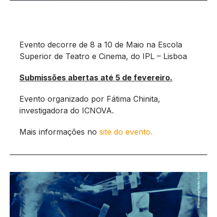
Evento decorre de 8 a 10 de Maio na Escola
Superior de Teatro e Cinema, do IPL – Lisboa
Submissões abertas até 5 de fevereiro.
Evento organizado por Fátima Chinita,
investigadora do ICNOVA.
Mais informações no
site do evento.