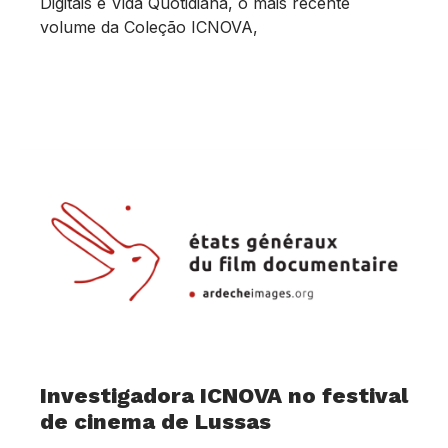
Digitais e Vida Quotidiana, o mais recente
volume da Coleção ICNOVA,
Investigadora ICNOVA no festival
de cinema de Lussas