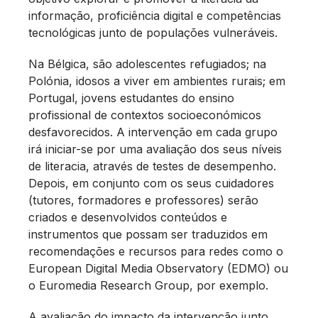
informação, proficiência digital e competências
tecnológicas junto de populações vulneráveis.
Na Bélgica, são adolescentes refugiados; na
Polónia, idosos a viver em ambientes rurais; em
Portugal, jovens estudantes do ensino
profissional de contextos socioeconómicos
desfavorecidos. A intervenção em cada grupo
irá iniciar-se por uma avaliação dos seus níveis
de literacia, através de testes de desempenho.
Depois, em conjunto com os seus cuidadores
(tutores, formadores e professores) serão
criados e desenvolvidos conteúdos e
instrumentos que possam ser traduzidos em
recomendações e recursos para redes como o
European Digital Media Observatory (EDMO) ou
o Euromedia Research Group, por exemplo.
A avaliação do impacto da intervenção junto