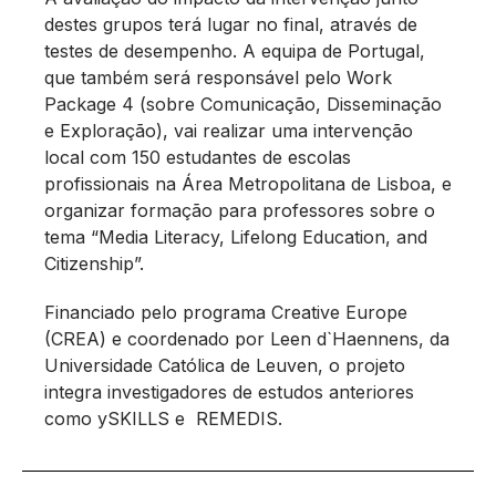
destes grupos terá lugar no final, através de
testes de desempenho. A equipa de Portugal,
que também será responsável pelo Work
Package 4 (sobre Comunicação, Disseminação
e Exploração), vai realizar uma intervenção
local com 150 estudantes de escolas
profissionais na Área Metropolitana de Lisboa, e
organizar formação para professores sobre o
tema “Media Literacy, Lifelong Education, and
Citizenship”.
Financiado pelo programa Creative Europe
(CREA) e coordenado por Leen d`Haennens, da
Universidade Católica de Leuven, o projeto
integra investigadores de estudos anteriores
como ySKILLS e REMEDIS.