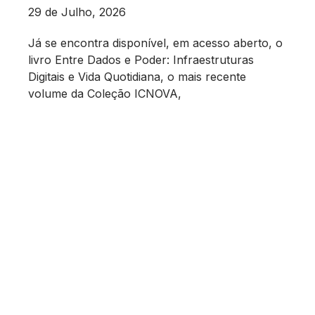
29 de Julho, 2026
Já se encontra disponível, em acesso aberto, o
livro Entre Dados e Poder: Infraestruturas
Digitais e Vida Quotidiana, o mais recente
volume da Coleção ICNOVA,