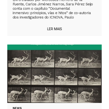
Fuente, Carlos Jiménez Narros, Sara Pérez Seijo
conta com o capítulo “Documental
inmersivo: principios, vías e hitos“ de co-autoria
dos investigadores do ICNOVA, Paulo
LER MAIS
NEWS