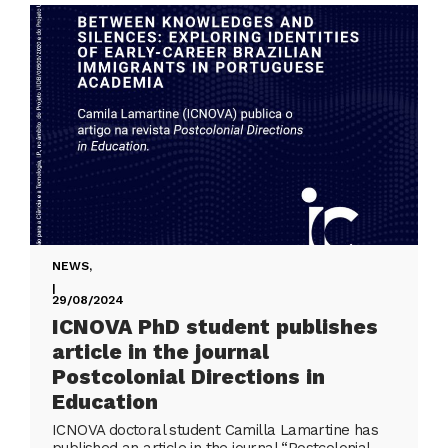
NEWS
,
|
29/08/2024
ICNOVA PhD student publishes
article in the journal
Postcolonial Directions in
Education
ICNOVA doctoral student Camilla Lamartine has