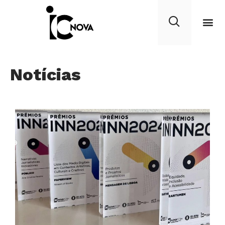
Notícias