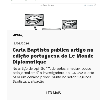
MEDIA
,
|
16/09/2024
Carla Baptista publica artigo na
edição portuguesa do Le Monde
Diplomatique
No artigo de opinião “Tudo pelos «media», pouco
pelo jornalismo” a investigadora do ICNOVA alerta
para um cenário preocupante no setor. Segunda
Baptista, a situação
LER MAIS