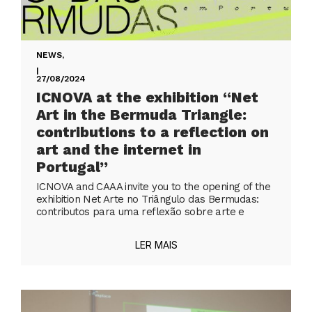
NEWS
,
|
27/08/2024
ICNOVA at the exhibition “Net
Art in the Bermuda Triangle:
contributions to a reflection on
art and the internet in
Portugal”
ICNOVA and CAAA invite you to the opening of the
exhibition Net Arte no Triângulo das Bermudas:
contributos para uma reflexão sobre arte e
LER MAIS