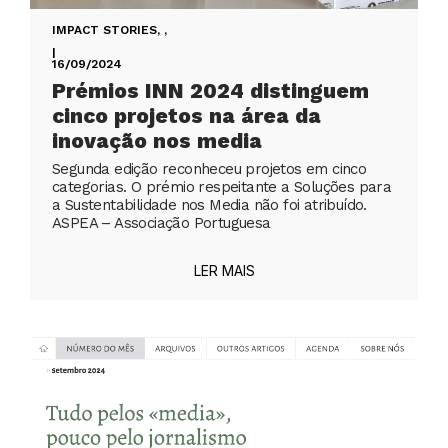
IMPACT STORIES
,
,
|
16/09/2024
Prémios INN 2024 distinguem
cinco projetos na área da
inovação nos media
Segunda edição reconheceu projetos em cinco
categorias. O prémio respeitante a Soluções para
a Sustentabilidade nos Media não foi atribuído.
ASPEA – Associação Portuguesa
LER MAIS