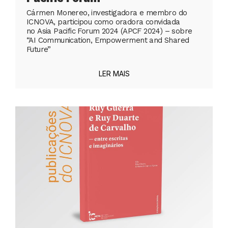
Cármen Monereo, investigadora e membro do
ICNOVA, participou como oradora convidada
no Asia Pacific Forum 2024 (APCF 2024) – sobre
“AI Communication, Empowerment and Shared
Future”
LER MAIS