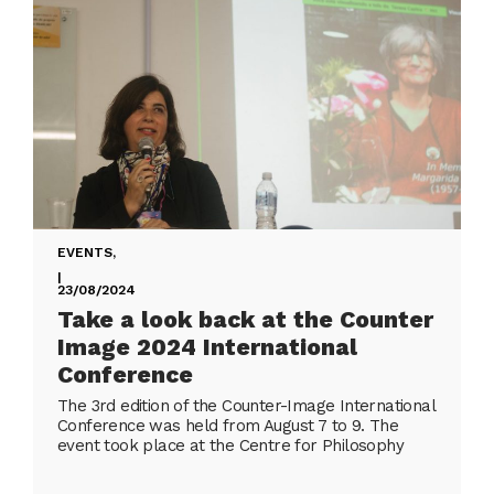
EVENTS
,
|
23/08/2024
Take a look back at the Counter
Image 2024 International
Conference
The 3rd edition of the Counter-Image International
Conference was held from August 7 to 9. The
event took place at the Centre for Philosophy