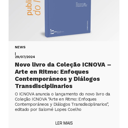
NEWS
|
29/07/2024
Novo livro da Coleção ICNOVA –
Arte en Ritmo: Enfoques
Contemporáneos y Diálogos
Transdisciplinarios
O ICNOVA anuncia o lançamento do novo livro da
Coleção ICNOVA “Arte en Ritmo: Enfoques
Contemporáneos y Diálogos Transdisciplinarios”,
editado por Salomé Lopes Coelho
LER MAIS