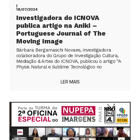
|
18/07/2024
Investigadora do ICNOVA
publica artigo na Aniki –
Portuguese Journal of The
Moving Image
Bárbara Bergamaschi Novaes, investigadora
colaboradora do Grupo de Investigação Cultura,
Mediação & Artes do ICNOVA, publicou o artigo “A
Physis Natural e Sublime Tecnológico no
LER MAIS