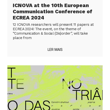
ICNOVA at the 10th European
Communication Conference of
ECREA 2024
12 ICNOVA researchers will present 11 papers at
ECREA 2024! The event, on the theme of
“Communication & Social (Dis)order”, will take
place from
LER MAIS