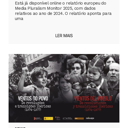
Está já disponível online o relatório europeu do
Media Pluralism Monitor 2025, com dados
relativos ao ano de 2024. O relatório aponta para
uma
LER MAIS