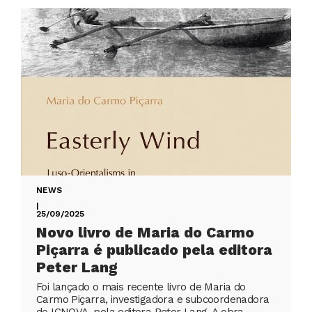
NEWS
|
25/09/2025
Novo livro de Maria do Carmo
Piçarra é publicado pela editora
Peter Lang
Foi lançado o mais recente livro de Maria do
Carmo Piçarra, investigadora e subcoordenadora