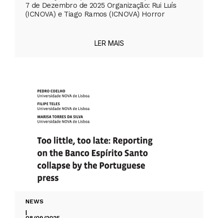
7 de Dezembro de 2025 Organização: Rui Luís
(ICNOVA) e Tiago Ramos (ICNOVA) Horror
LER MAIS
NEWS
|