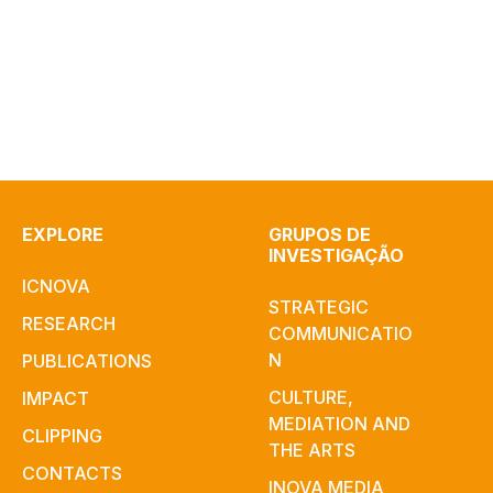
EXPLORE
GRUPOS DE
INVESTIGAÇÃO
ICNOVA
STRATEGIC
RESEARCH
COMMUNICATIO
N
PUBLICATIONS
CULTURE,
IMPACT
MEDIATION AND
CLIPPING
THE ARTS
CONTACTS
INOVA MEDIA