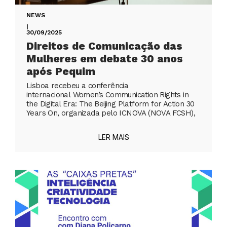
NEWS
|
30/09/2025
Direitos de Comunicação das
Mulheres em debate 30 anos
após Pequim
Lisboa recebeu a conferência
internacional Women’s Communication Rights in
the Digital Era: The Beijing Platform for Action 30
Years On, organizada pelo ICNOVA (NOVA FCSH),
LER MAIS