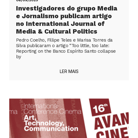
08/09/2025
Investigadores do grupo Media
e Jornalismo publicam artigo
no International Journal of
Media & Cultural Politics
Pedro Coelho, Fillipe Teles e Marisa Torres da
Silva publicaram o artigo “Too little, too late:
Reporting on the Banco Espírito Santo collapse
by
LER MAIS