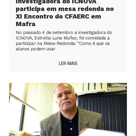
Investigadora do ICNOVA
participa em mesa redonda no
XI Encontro do CFAERC em
Mafra
No passado 4 de setembro a investigadora do
ICNOVA, Estrella Luna Muñoz, foi convidada a
participar na Mesa-Redonda: “Como é que os
alunos podem usar
LER MAIS