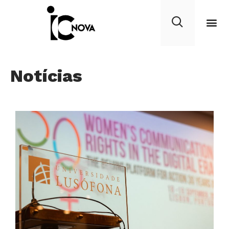
Notícias