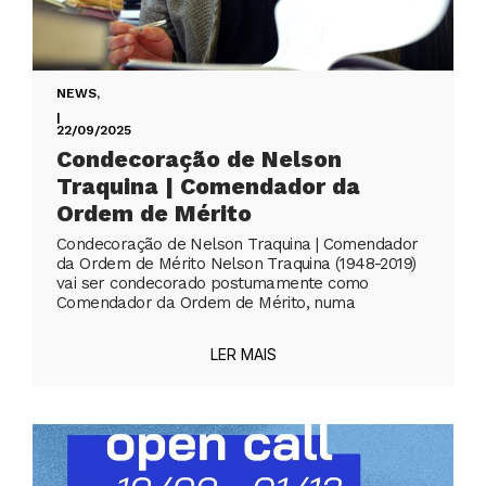
NEWS
,
|
22/09/2025
Condecoração de Nelson
Traquina | Comendador da
Ordem de Mérito
Condecoração de Nelson Traquina | Comendador
da Ordem de Mérito Nelson Traquina (1948-2019)
vai ser condecorado postumamente como
Comendador da Ordem de Mérito, numa
LER MAIS