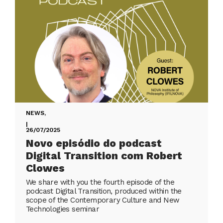
NEWS
,
|
26/07/2025
Novo episódio do podcast
Digital Transition com Robert
Clowes
We share with you the fourth episode of the
podcast Digital Transition, produced within the
scope of the Contemporary Culture and New
Technologies seminar