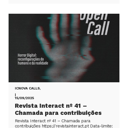
ICNOVA CALLS
,
|
15/09/2025
Revista Interact nº 41 –
Chamada para contribuições
Revista Interact nº 41 – Chamada para
contribuições https://revistainteract.pt Data-limite: