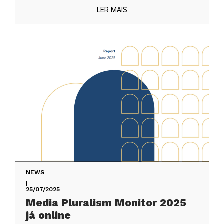
LER MAIS
NEWS
|
25/07/2025
Media Pluralism Monitor 2025
já online