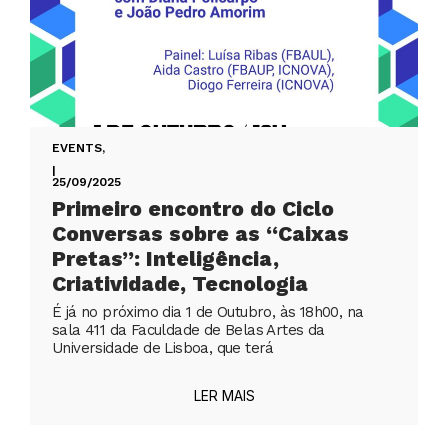
EVENTS
,
|
25/09/2025
Primeiro encontro do Ciclo
Conversas sobre as “Caixas
Pretas”: Inteligência,
Criatividade, Tecnologia
É já no próximo dia 1 de Outubro, às 18h00, na
sala 411 da Faculdade de Belas Artes da
Universidade de Lisboa, que terá
LER MAIS