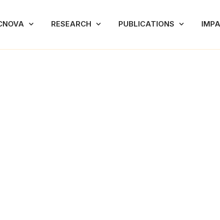
CNOVA
RESEARCH
PUBLICATIONS
IMP