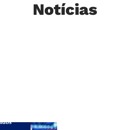
Notícias