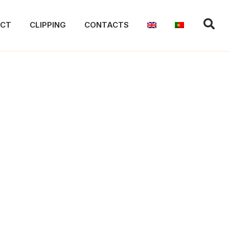
ACT
CLIPPING
CONTACTS