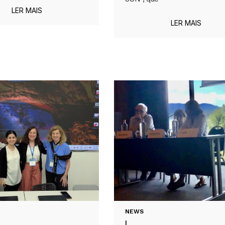
LER MAIS
LER MAIS
NEWS
|