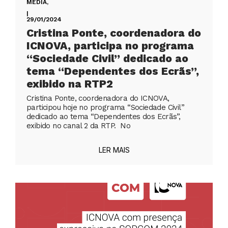
MEDIA
,
|
29/01/2024
Cristina Ponte, coordenadora do
ICNOVA, participa no programa
“Sociedade Civil” dedicado ao
tema “Dependentes dos Ecrãs”,
exibido na RTP2
Cristina Ponte, coordenadora do ICNOVA,
participou hoje no programa “Sociedade Civil”
dedicado ao tema “Dependentes dos Ecrãs”,
exibido no canal 2 da RTP. No
LER MAIS