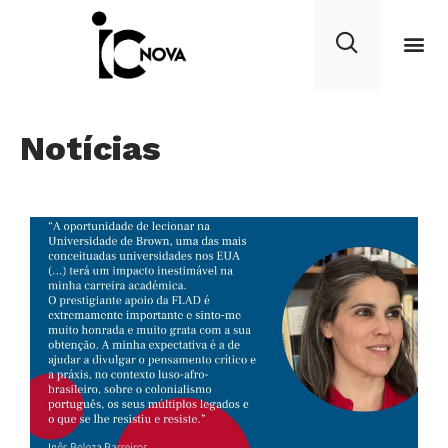
Notícias