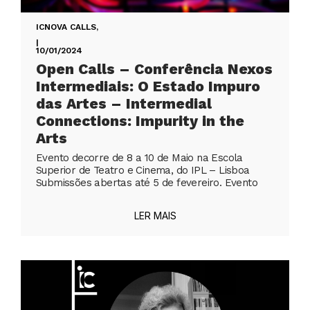
ICNOVA CALLS
,
|
10/01/2024
Open Calls – Conferência Nexos
Intermediais: O Estado Impuro
das Artes – Intermedial
Connections: Impurity in the
Arts
Evento decorre de 8 a 10 de Maio na Escola
Superior de Teatro e Cinema, do IPL – Lisboa
Submissões abertas até 5 de fevereiro. Evento
LER MAIS