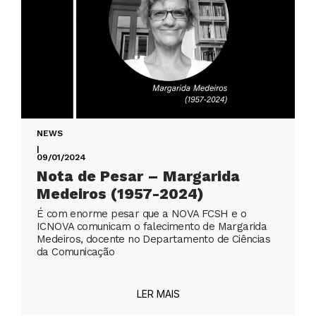
NEWS
|
09/01/2024
Nota de Pesar – Margarida
Medeiros (1957-2024)
É com enorme pesar que a NOVA FCSH e o
ICNOVA comunicam o falecimento de Margarida
Medeiros, docente no Departamento de Ciências
da Comunicação
LER MAIS