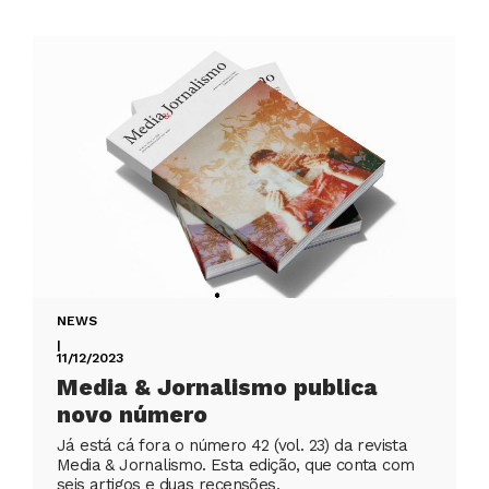
NEWS
|
11/12/2023
Media & Jornalismo publica
novo número
Já está cá fora o número 42 (vol. 23) da revista
Media & Jornalismo. Esta edição, que conta com
seis artigos e duas recensões,