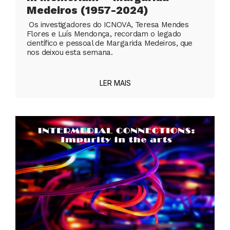
Medeiros (1957-2024)
Os investigadores do ICNOVA, Teresa Mendes
Flores e Luís Mendonça, recordam o legado
científico e pessoal de Margarida Medeiros, que
nos deixou esta semana.
LER MAIS