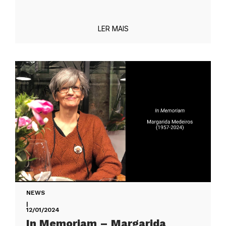
LER MAIS
NEWS
|
12/01/2024
In Memoriam – Margarida