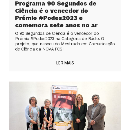
Programa 90 Segundos de
Ciência é o vencedor do
Prémio #Podes2023 e
comemora sete anos no ar
O 90 Segundos de Ciência é o vencedor do
Prémio #Podes2023 na Categoria de Rádio. O
projeto, que nasceu do Mestrado em Comunicação
de Ciência da NOVA FCSH
LER MAIS