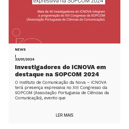
NEWS
|
23/01/2024
Investigadores do ICNOVA em
destaque na SOPCOM 2024
O Instituto de Comunicação da Nova – ICNOVA
terá presença expressiva no XIII Congresso da
SOPCOM (Associação Portuguesa de Ciências da
Comunicação), evento que
LER MAIS