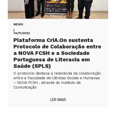
NEWS
|
14/11/2023
Plataforma CriA.On sustenta
Protocolo de Colaboração entre
a NOVA FCSH e a Sociedade
Portuguesa de Literacia em
Saúde (SPLS)
O protocolo destaca a relevância da colaboração
entre a Faculdade de Ciências Sociais e Humanas
– NOVA FCSH , através do Instituto de
Comunicação
LER MAIS