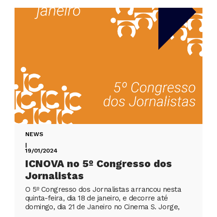
NEWS
|
19/01/2024
ICNOVA no 5º Congresso dos
Jornalistas
O 5º Congresso dos Jornalistas arrancou nesta
quinta-feira, dia 18 de janeiro, e decorre até
domingo, dia 21 de Janeiro no Cinema S. Jorge,