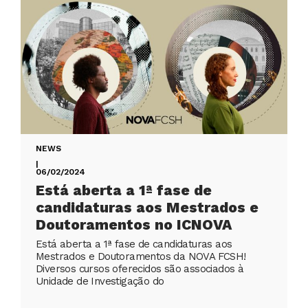
NEWS
|
06/02/2024
Está aberta a 1ª fase de
candidaturas aos Mestrados e
Doutoramentos no ICNOVA
Está aberta a 1ª fase de candidaturas aos
Mestrados e Doutoramentos da NOVA FCSH!
Diversos cursos oferecidos são associados à
Unidade de Investigação do