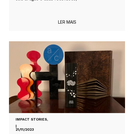
LER MAIS
IMPACT STORIES
,
|
21/11/2023