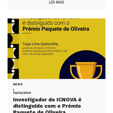
LER MAIS
NEWS
|
02/02/2024
Investigador do ICNOVA é
distinguido com o Prémio
Paquete de Oliveira