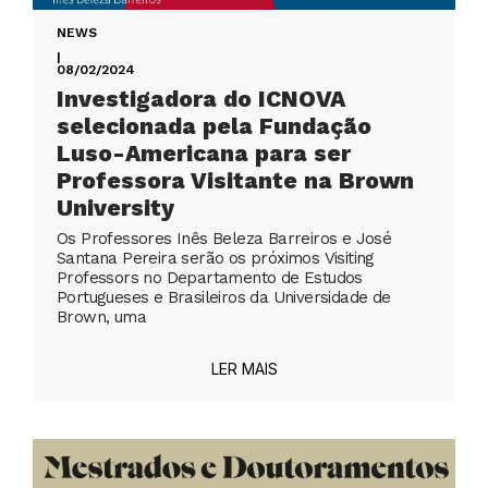
NEWS
|
08/02/2024
Investigadora do ICNOVA
selecionada pela Fundação
Luso-Americana para ser
Professora Visitante na Brown
University
Os Professores Inês Beleza Barreiros e José
Santana Pereira serão os próximos Visiting
Professors no Departamento de Estudos
Portugueses e Brasileiros da Universidade de
Brown, uma
LER MAIS