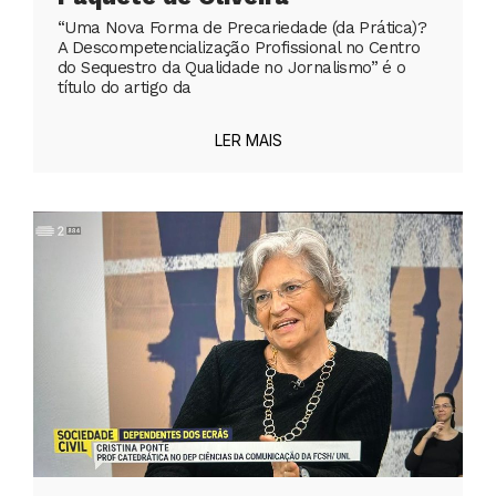
“Uma Nova Forma de Precariedade (da Prática)?
A Descompetencialização Profissional no Centro
do Sequestro da Qualidade no Jornalismo” é o
título do artigo da
LER MAIS