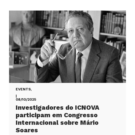
EVENTS
,
|
08/10/2025
Investigadores do ICNOVA
participam em Congresso
Internacional sobre Mário
Soares