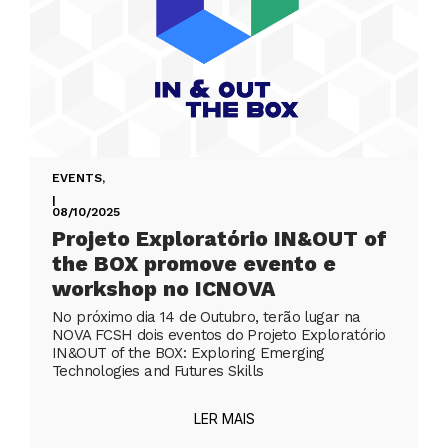
EVENTS
,
|
08/10/2025
Projeto Exploratório IN&OUT of
the BOX promove evento e
workshop no ICNOVA
No próximo dia 14 de Outubro, terão lugar na
NOVA FCSH dois eventos do Projeto Exploratório
IN&OUT of the BOX: Exploring Emerging
Technologies and Futures Skills
LER MAIS