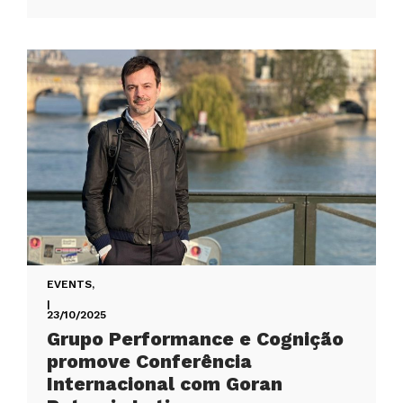
EVENTS
,
|
23/10/2025
Grupo Performance e Cognição
promove Conferência
Internacional com Goran