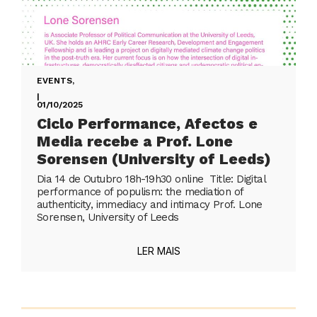
EVENTS
,
|
01/10/2025
Ciclo Performance, Afectos e
Media recebe a Prof. Lone
Sorensen (University of Leeds)
Dia 14 de Outubro 18h-19h30 online Title: Digital
performance of populism: the mediation of
authenticity, immediacy and intimacy Prof. Lone
Sorensen, University of Leeds
LER MAIS