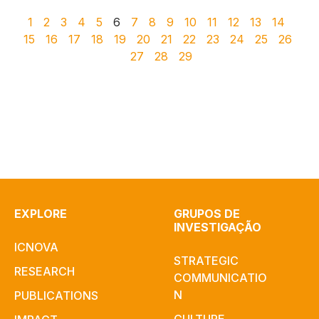
1
2
3
4
5
6
7
8
9
10
11
12
13
14
15
16
17
18
19
20
21
22
23
24
25
26
27
28
29
EXPLORE
GRUPOS DE
INVESTIGAÇÃO
ICNOVA
STRATEGIC
RESEARCH
COMMUNICATIO
N
PUBLICATIONS