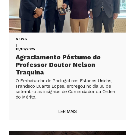
NEWS
|
13/10/2025
Agraciamento Póstumo do
Professor Doutor Nelson
Traquina
O Embaixador de Portugal nos Estados Unidos,
Francisco Duarte Lopes, entregou no dia 30 de
setembro as insígnias de Comendador da Ordem
do Mérito,
LER MAIS