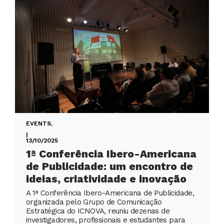
EVENTS
,
|
13/10/2025
1ª Conferência Ibero-Americana
de Publicidade: um encontro de
ideias, criatividade e inovação
A 1ª Conferência Ibero-Americana de Publicidade,
organizada pelo Grupo de Comunicação
Estratégica do ICNOVA, reuniu dezenas de
investigadores, profissionais e estudantes para