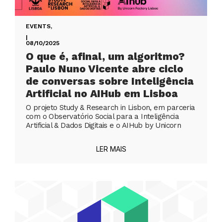
EVENTS
,
|
08/10/2025
O que é, afinal, um algoritmo?
Paulo Nuno Vicente abre ciclo
de conversas sobre Inteligência
Artificial no AIHub em Lisboa
O projeto Study & Research in Lisbon, em parceria
com o Observatório Social para a Inteligência
Artificial & Dados Digitais e o AIHub by Unicorn
LER MAIS