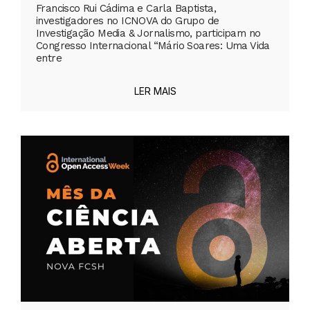
Francisco Rui Cádima e Carla Baptista,
investigadores no ICNOVA do Grupo de
Investigação Media & Jornalismo, participam no
Congresso Internacional “Mário Soares: Uma Vida
entre
LER MAIS