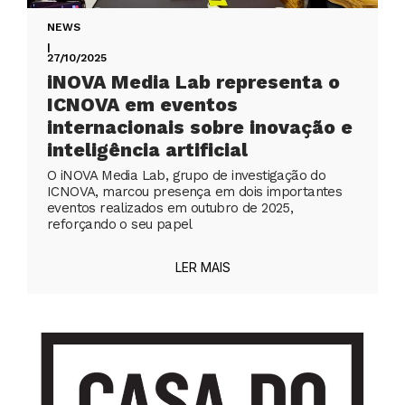
NEWS
|
27/10/2025
iNOVA Media Lab representa o
ICNOVA em eventos
internacionais sobre inovação e
inteligência artificial
O iNOVA Media Lab, grupo de investigação do
ICNOVA, marcou presença em dois importantes
eventos realizados em outubro de 2025,
reforçando o seu papel
LER MAIS