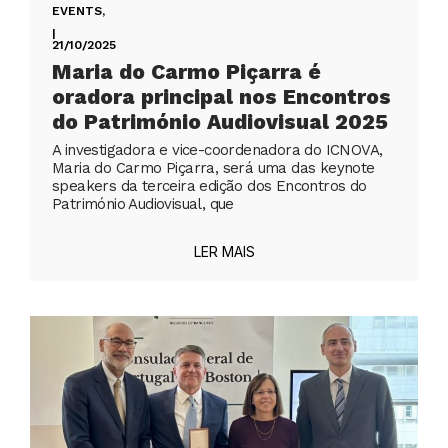
EVENTS
,
|
21/10/2025
Maria do Carmo Piçarra é
oradora principal nos Encontros
do Património Audiovisual 2025
A investigadora e vice-coordenadora do ICNOVA,
Maria do Carmo Piçarra, será uma das keynote
speakers da terceira edição dos Encontros do
Património Audiovisual, que
LER MAIS