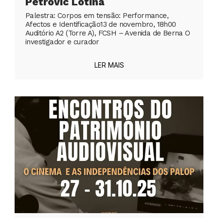
Petrovic Lotina
Palestra: Corpos em tensão: Performance,
Afectos e Identificação13 de novembro, 18h00
Auditório A2 (Torre A), FCSH – Avenida de Berna O
investigador e curador
LER MAIS