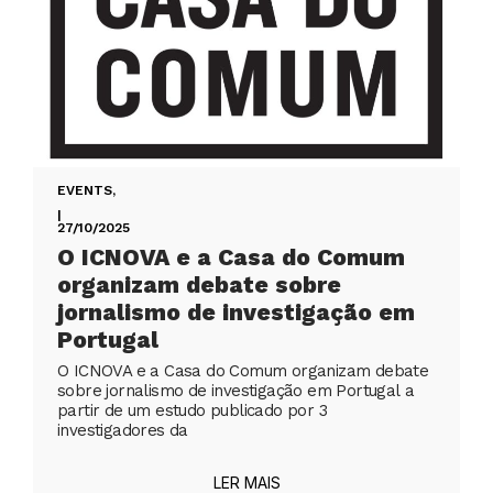
EVENTS
,
|
27/10/2025
O ICNOVA e a Casa do Comum
organizam debate sobre
jornalismo de investigação em
Portugal
O ICNOVA e a Casa do Comum organizam debate
sobre jornalismo de investigação em Portugal a
partir de um estudo publicado por 3
investigadores da
LER MAIS