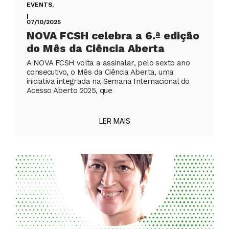
EVENTS
,
|
07/10/2025
NOVA FCSH celebra a 6.ª edição
do Mês da Ciência Aberta
A NOVA FCSH volta a assinalar, pelo sexto ano
consecutivo, o Mês da Ciência Aberta, uma
iniciativa integrada na Semana Internacional do
Acesso Aberto 2025, que
LER MAIS