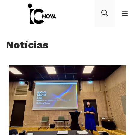
Notícias