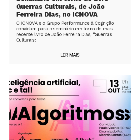
Guerras Culturais, de João
Ferreira Dias, no ICNOVA
O ICNOVA e o Grupo Performance & Cognição
convidam para o seminário em torno do mais
recente livro de João Ferreira Dias, “Guerras
Culturais:
LER MAIS