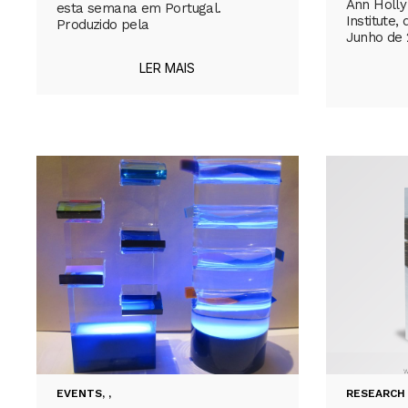
Ann Holly
esta semana em Portugal.
Institute,
Produzido pela
Junho de 
LER MAIS
EVENTS
,
,
RESEARCH