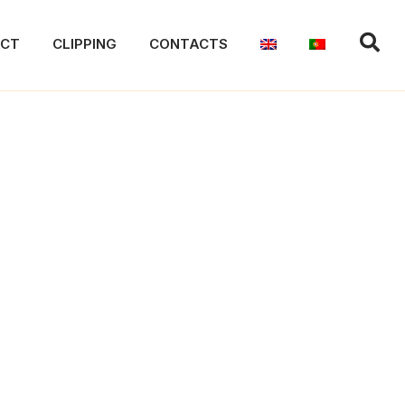
ACT
CLIPPING
CONTACTS