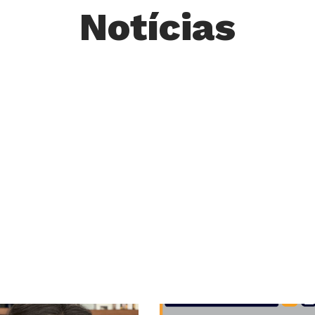
Notícias