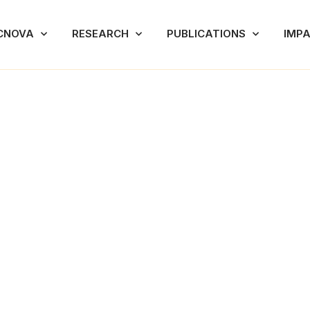
CNOVA
RESEARCH
PUBLICATIONS
IMP