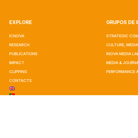
EXPLORE
GRUPOS DE 
ICNOVA
STRATEGIC CO
RESEARCH
CULTURE, MEDI
PUBLICATIONS
INOVA MEDIA LA
IMPACT
MEDIA & JOURN
CLIPPING
PERFORMANCE 
CONTACTS