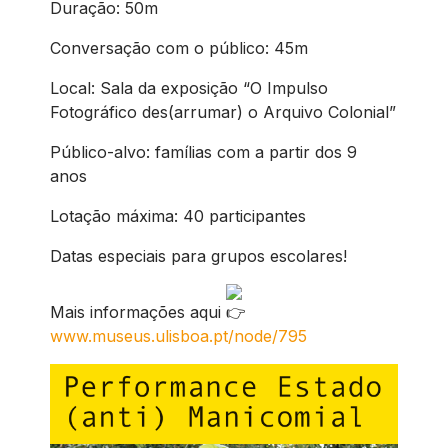
Duração: 50m
Conversação com o público: 45m
Local: Sala da exposição “O Impulso
Fotográfico des(arrumar) o Arquivo Colonial”
Público-alvo: famílias com a partir dos 9
anos
Lotação máxima: 40 participantes
Datas especiais para grupos escolares!
Mais informações aqui
www.museus.ulisboa.pt/node/795