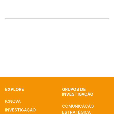
EXPLORE
GRUPOS DE
INVESTIGAÇÃO
ICNOVA
COMUNICAÇÃO
INVESTIGAÇÃO
ESTRATÉGICA