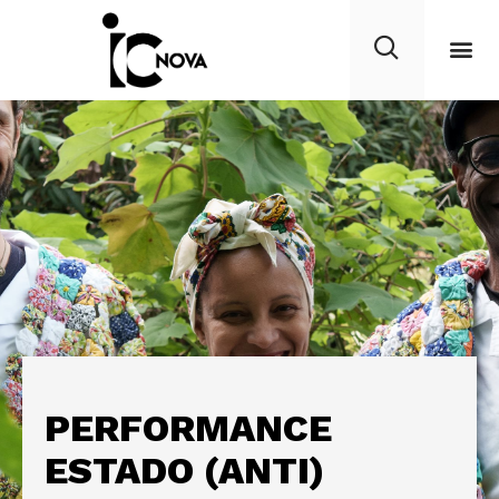
PERFORMANCE
ESTADO (ANTI)