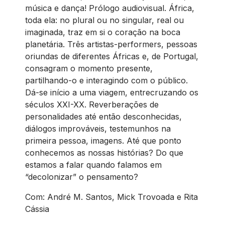
música e dança! Prólogo audiovisual. África,
toda ela: no plural ou no singular, real ou
imaginada, traz em si o coração na boca
planetária. Três artistas-performers, pessoas
oriundas de diferentes Áfricas e, de Portugal,
consagram o momento presente,
partilhando-o e interagindo com o público.
Dá-se início a uma viagem, entrecruzando os
séculos XXI-XX. Reverberações de
personalidades até então desconhecidas,
diálogos improváveis, testemunhos na
primeira pessoa, imagens. Até que ponto
conhecemos as nossas histórias? Do que
estamos a falar quando falamos em
“decolonizar” o pensamento?
Com: André M. Santos, Mick Trovoada e Rita
Cássia