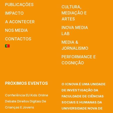
PUBLICAÇÕES
CULTURA,
MEDIAÇÃO E
IMPACTO
ARTES​
A ACONTECER
INOVA MEDIA
NOS MEDIA
LAB
CONTACTOS
MEDIA &
JORNALISMO
PERFORMANCE E
COGNIÇÃO
PRÓXIMOS EVENTOS
O ICNOVA É UMA UNIDADE
DE INVESTIGAÇÃO DA
Conferência EU Kids Online
FACULDADE DE CIÊNCIAS
Debate Direitos Digitais De
SOCIAIS E HUMANAS DA
Crianças E Jovens
UNIVERSIDADE NOVA DE