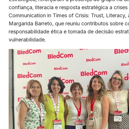
confiança, literacia e resposta estratégica a cris
Communication in Times of Crisis: Trust, Literac
Margarida Barreto, que reuniu contributos sobre 
responsabilidade ética e tomada de decisão estra
vulnerabilidade.