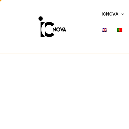
ICNOVA