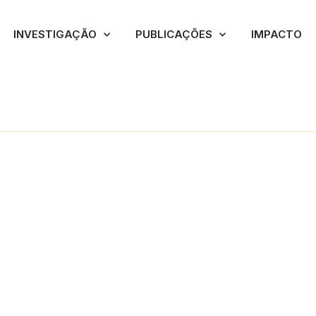
INVESTIGAÇÃO
PUBLICAÇÕES
IMPACTO