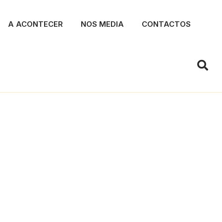
A ACONTECER
NOS MEDIA
CONTACTOS