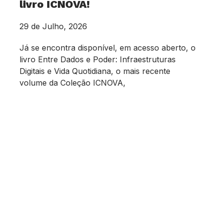
livro ICNOVA!
29 de Julho, 2026
Já se encontra disponível, em acesso aberto, o
livro Entre Dados e Poder: Infraestruturas
Digitais e Vida Quotidiana, o mais recente
volume da Coleção ICNOVA,