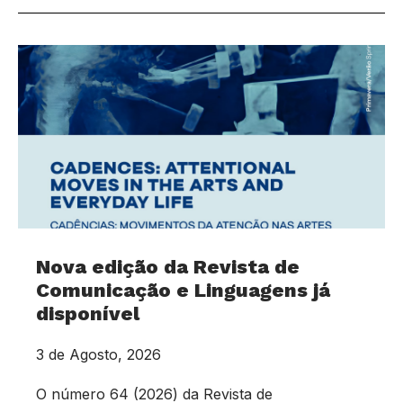
Nova edição da Revista de
Comunicação e Linguagens já
disponível
3 de Agosto, 2026
O número 64 (2026) da Revista de