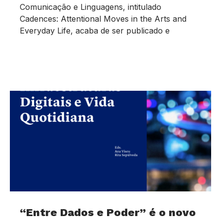
Comunicação e Linguagens, intitulado
Cadences: Attentional Moves in the Arts and
Everyday Life, acaba de ser publicado e
“Entre Dados e Poder” é o novo