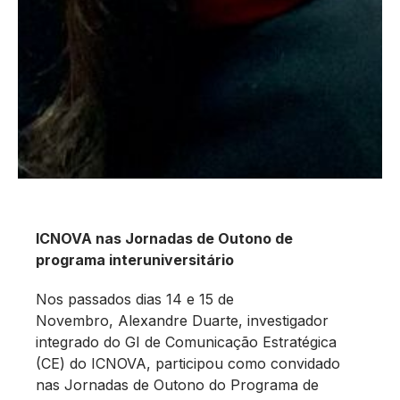
ICNOVA nas Jornadas de Outono de
programa interuniversitário
Nos passados dias 14 e 15 de
Novembro, Alexandre Duarte, investigador
integrado do GI de Comunicação Estratégica
(CE) do ICNOVA, participou como convidado
nas Jornadas de Outono do Programa de