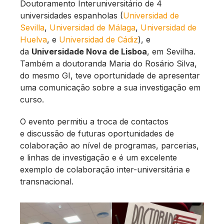
Doutoramento Interuniversitário de 4
universidades espanholas (
Universidad de
Sevilla
,
Universidad de Málaga
,
Universidad de
Huelva
, e
Universidad de Cádiz
), e
da
Universidade Nova de Lisboa
, em Sevilha.
Também a doutoranda Maria do Rosário Silva,
do mesmo GI, teve oportunidade de apresentar
uma comunicação sobre a sua investigação em
curso.
O evento permitiu a troca de contactos
e discussão de futuras oportunidades de
colaboração ao nível de programas, parcerias,
e linhas de investigação e é um excelente
exemplo de colaboração inter-universitária e
transnacional.