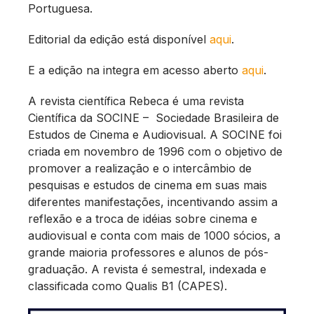
Portuguesa.
Editorial da edição está disponível
aqui
.
E a edição na integra em acesso aberto
aqui
.
A revista científica Rebeca é uma revista
Científica da SOCINE – Sociedade Brasileira de
Estudos de Cinema e Audiovisual. A SOCINE foi
criada em novembro de 1996 com o objetivo de
promover a realização e o intercâmbio de
pesquisas e estudos de cinema em suas mais
diferentes manifestações, incentivando assim a
reflexão e a troca de idéias sobre cinema e
audiovisual e conta com mais de 1000 sócios, a
grande maioria professores e alunos de pós-
graduação. A revista é semestral, indexada e
classificada como Qualis B1 (CAPES).