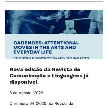
Nova edição da Revista de
Comunicação e Linguagens já
disponível
3 de Agosto, 2026
O número 64 (2026) da Revista de