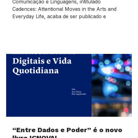
Comunicação e Linguagens, intitulado
Cadences: Attentional Moves in the Arts and
Everyday Life, acaba de ser publicado e
“Entre Dados e Poder” é o novo
livro ICNOVA!