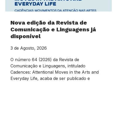
Nova edição da Revista de
Comunicação e Linguagens já
disponível
3 de Agosto, 2026
O número 64 (2026) da Revista de
Comunicação e Linguagens, intitulado
Cadences: Attentional Moves in the Arts and
Everyday Life, acaba de ser publicado e