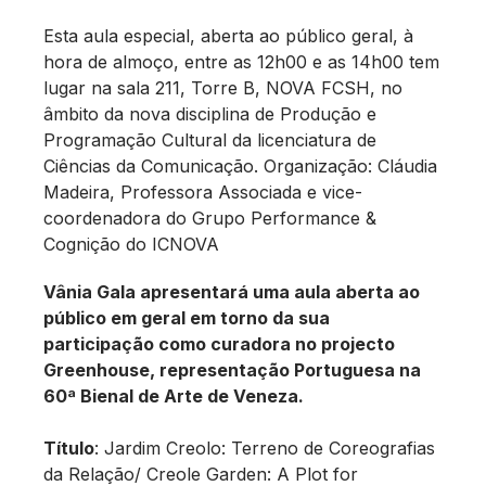
Esta aula especial, aberta ao público geral, à
hora de almoço, entre as 12h00 e as 14h00 tem
lugar na sala 211, Torre B, NOVA FCSH, no
âmbito da nova disciplina de Produção e
Programação Cultural da licenciatura de
Ciências da Comunicação. Organização: Cláudia
Madeira, Professora Associada e vice-
coordenadora do Grupo Performance &
Cognição do ICNOVA
Vânia Gala apresentará uma aula aberta ao
público em geral em torno da sua
participação como curadora no projecto
Greenhouse, representação Portuguesa na
60ª Bienal de Arte de Veneza.
Título
: Jardim Creolo: Terreno de Coreografias
da Relação/ Creole Garden: A Plot for