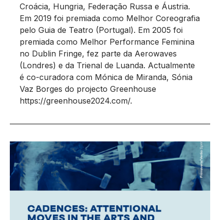
Croácia, Hungria, Federação Russa e Áustria.
Em 2019 foi premiada como Melhor Coreografia
pelo Guia de Teatro (Portugal). Em 2005 foi
premiada como Melhor Performance Feminina
no Dublin Fringe, fez parte da Aerowaves
(Londres) e da Trienal de Luanda. Actualmente
é co-curadora com Mónica de Miranda, Sónia
Vaz Borges do projecto Greenhouse
https://greenhouse2024.com/.