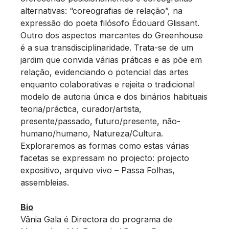
alternativas: “coreografias de relação”, na
expressão do poeta filósofo Édouard Glissant.
Outro dos aspectos marcantes do Greenhouse
é a sua transdisciplinaridade. Trata-se de um
jardim que convida várias práticas e as põe em
relação, evidenciando o potencial das artes
enquanto colaborativas e rejeita o tradicional
modelo de autoria única e dos binários habituais
teoria/práctica, curador/artista,
presente/passado, futuro/presente, não-
humano/humano, Natureza/Cultura.
Exploraremos as formas como estas várias
facetas se expressam no projecto: projecto
expositivo, arquivo vivo – Passa Folhas,
assembleias.
Bio
Vânia Gala é Directora do programa de