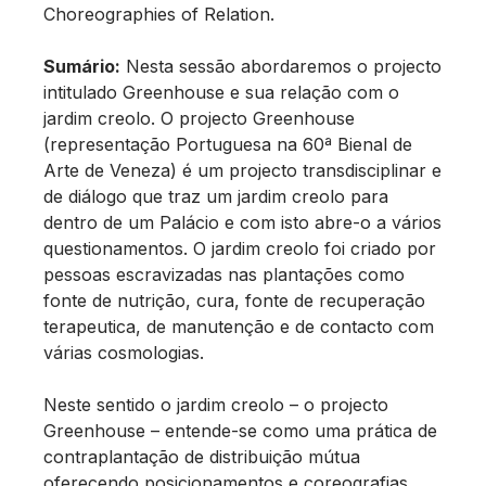
Choreographies of Relation.
Sumário:
Nesta sessão abordaremos o projecto
intitulado Greenhouse e sua relação com o
jardim creolo. O projecto Greenhouse
(representação Portuguesa na 60ª Bienal de
Arte de Veneza) é um projecto transdisciplinar e
de diálogo que traz um jardim creolo para
dentro de um Palácio e com isto abre-o a vários
questionamentos. O jardim creolo foi criado por
pessoas escravizadas nas plantações como
fonte de nutrição, cura, fonte de recuperação
terapeutica, de manutenção e de contacto com
várias cosmologias.
Neste sentido o jardim creolo – o projecto
Greenhouse – entende-se como uma prática de
contraplantação de distribuição mútua
oferecendo posicionamentos e coreografias