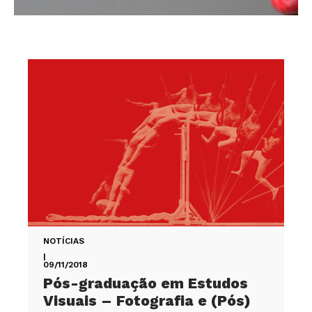
NOTÍCIAS
|
09/11/2018
Pós-graduação em Estudos
Visuais – Fotografia e (Pós)