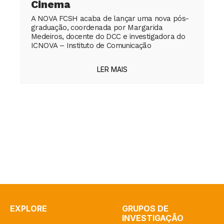
Cinema
A NOVA FCSH acaba de lançar uma nova pós-
graduação, coordenada por Margarida
Medeiros, docente do DCC e investigadora do
ICNOVA – Instituto de Comunicação
LER MAIS
EXPLORE
GRUPOS DE
INVESTIGAÇÃO