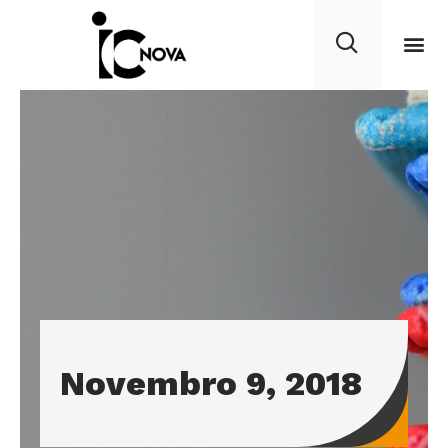
Novembro 9, 2018