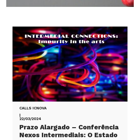
CALLS ICNOVA
|
22/03/2024
Prazo Alargado – Conferência
Nexos Intermediais: O Estado