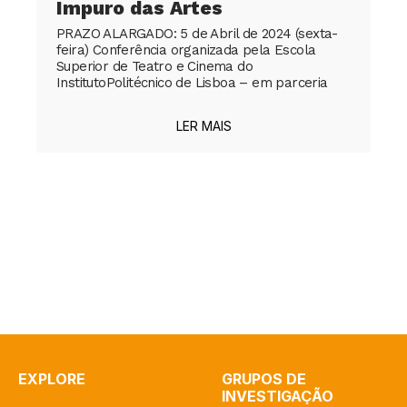
Impuro das Artes
PRAZO ALARGADO: 5 de Abril de 2024 (sexta-
feira) Conferência organizada pela Escola
Superior de Teatro e Cinema do
InstitutoPolitécnico de Lisboa – em parceria
LER MAIS
EXPLORE
GRUPOS DE
INVESTIGAÇÃO