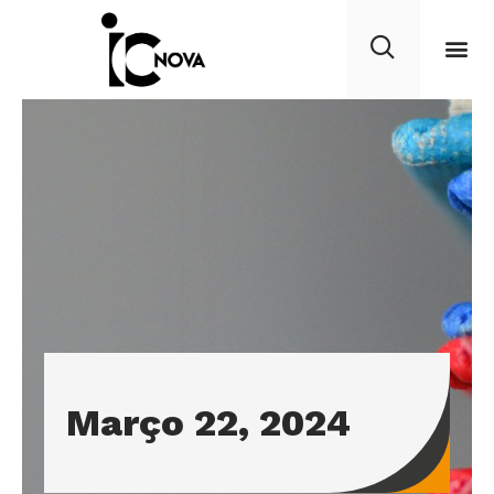
Março 22, 2024