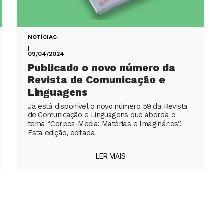
NOTÍCIAS
|
09/04/2024
Publicado o novo número da
Revista de Comunicação e
Linguagens
Já está disponível o novo número 59 da Revista
de Comunicação e Linguagens que aborda o
tema “Corpos-Media: Matérias e Imaginários”.
Esta edição, editada
LER MAIS