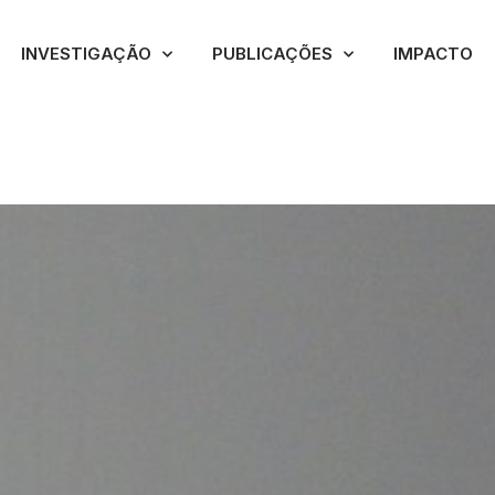
INVESTIGAÇÃO
PUBLICAÇÕES
IMPACTO