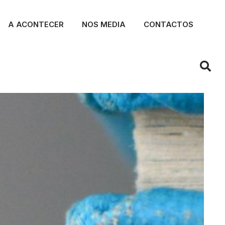
A ACONTECER
NOS MEDIA
CONTACTOS