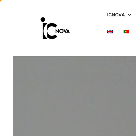
ICNOVA