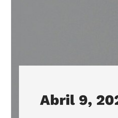
Abril 9, 2