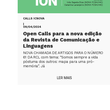
CALLS ICNOVA
|
09/04/2024
Open Calls para a nova edição
da Revista de Comunicação e
Linguagens
NOVA CHAMADA DE ARTIGOS PARA O NÚMERO
61 DA RCL com tema: “Somos sempre a vida
póstuma dos outros: mapa para uma pró-
memória”. Já
LER MAIS