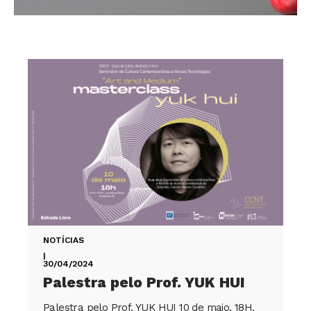
NOTÍCIAS
|
30/04/2024
Palestra pelo Prof. YUK HUI
Palestra pelo Prof. YUK HUI 10 de maio, 18H,