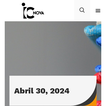
Abril 30, 2024