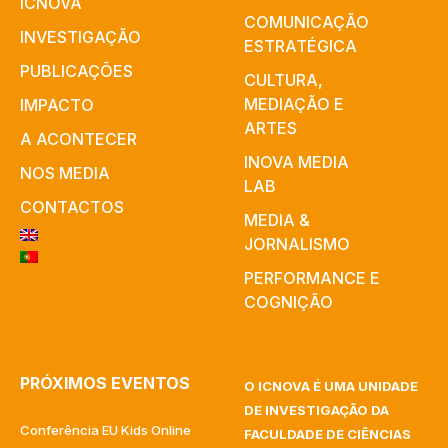
ICNOVA
COMUNICAÇÃO
INVESTIGAÇÃO
ESTRATÉGICA
PUBLICAÇÕES
CULTURA,
MEDIAÇÃO E
IMPACTO
ARTES​
A ACONTECER
INOVA MEDIA
NOS MEDIA
LAB
CONTACTOS
MEDIA &
JORNALISMO
PERFORMANCE E
COGNIÇÃO
PRÓXIMOS EVENTOS
O ICNOVA É UMA UNIDADE
DE INVESTIGAÇÃO DA
Conferência EU Kids Online
FACULDADE DE CIÊNCIAS