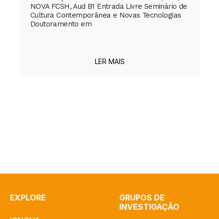
NOVA FCSH, Aud B1 Entrada Livre Seminário de
Cultura Contemporânea e Novas Tecnologias
Doutoramento em
LER MAIS
EXPLORE
GRUPOS DE
INVESTIGAÇÃO