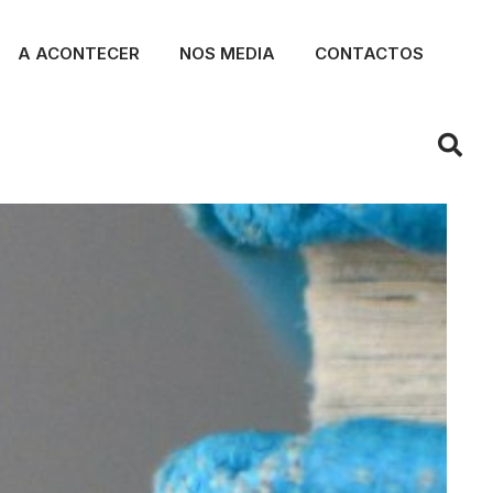
A ACONTECER
NOS MEDIA
CONTACTOS