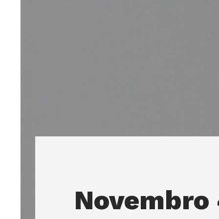
Novembro 