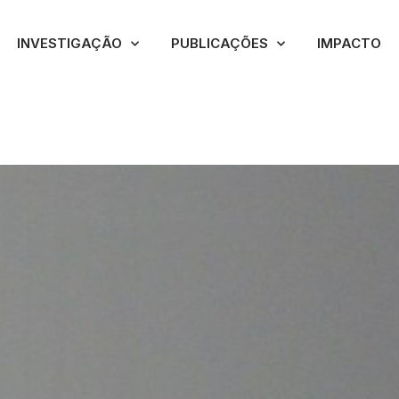
INVESTIGAÇÃO
PUBLICAÇÕES
IMPACTO