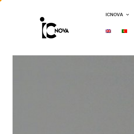
ICNOVA