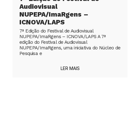
Audiovisual
NUPEPA/ImaRgens –
ICNOVA/LAPS
7ª Edição do Festival de Audiovisual
NUPEPA/ImaRgens – ICNOVA/LAPS A 7ª
edição do Festival de Audiovisual
NUPEPA/ImaRgens, uma iniciativa do Núcleo de
Pesquisa e
LER MAIS