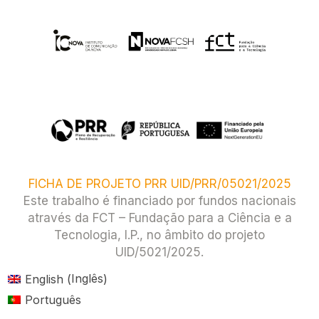
FICHA DE PROJETO PRR UID/PRR/05021/2025
Este trabalho é financiado por fundos nacionais
através da FCT – Fundação para a Ciência e a
Tecnologia, I.P., no âmbito do projeto
UID/5021/2025.​
Inglês
English
(
)
Português