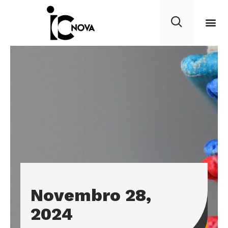
Novembro 28,
2024