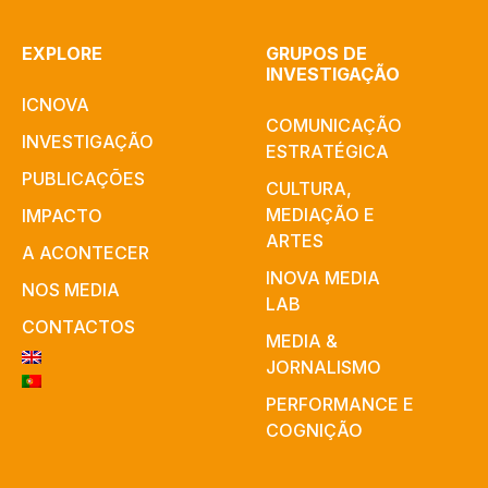
EXPLORE
GRUPOS DE
INVESTIGAÇÃO
ICNOVA
COMUNICAÇÃO
INVESTIGAÇÃO
ESTRATÉGICA
PUBLICAÇÕES
CULTURA,
MEDIAÇÃO E
IMPACTO
ARTES​
A ACONTECER
INOVA MEDIA
NOS MEDIA
LAB
CONTACTOS
MEDIA &
JORNALISMO
PERFORMANCE E
COGNIÇÃO