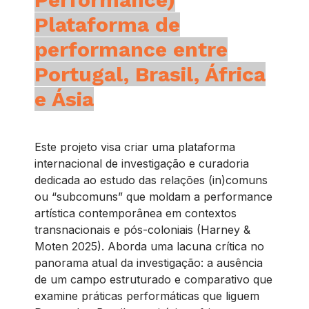
Plataforma de
performance entre
Portugal, Brasil, África
e Ásia
Este projeto visa criar uma plataforma
internacional de investigação e curadoria
dedicada ao estudo das relações (in)comuns
ou “subcomuns” que moldam a performance
artística contemporânea em contextos
transnacionais e pós-coloniais (Harney &
Moten 2025). Aborda uma lacuna crítica no
panorama atual da investigação: a ausência
de um campo estruturado e comparativo que
examine práticas performáticas que liguem