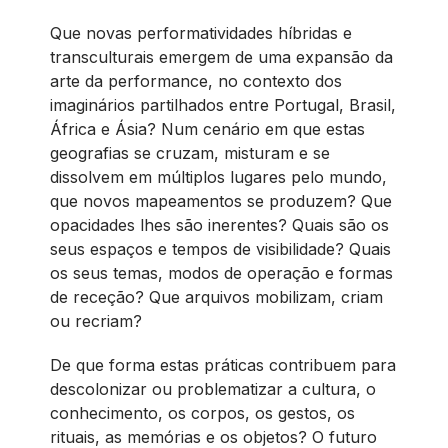
Que novas performatividades híbridas e
transculturais emergem de uma expansão da
arte da performance, no contexto dos
imaginários partilhados entre Portugal, Brasil,
África e Ásia? Num cenário em que estas
geografias se cruzam, misturam e se
dissolvem em múltiplos lugares pelo mundo,
que novos mapeamentos se produzem? Que
opacidades lhes são inerentes? Quais são os
seus espaços e tempos de visibilidade? Quais
os seus temas, modos de operação e formas
de receção? Que arquivos mobilizam, criam
ou recriam?
De que forma estas práticas contribuem para
descolonizar ou problematizar a cultura, o
conhecimento, os corpos, os gestos, os
rituais, as memórias e os objetos? O futuro