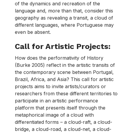
of the dynamics and recreation of the
language and, more than that, consider this
geography as revealing a transit, a cloud of
diﬀerent languages, where Portuguese may
even be absent.
Call for Artistic Projects:
How does the performativity of History
(Burke 2005) reflect in the artistic transits of
the contemporary scene between Portugal,
Brazil, Africa, and Asia? This call for artistic
projects aims to invite artists/curators or
researchers from these different territories to
participate in an artistic performance
platform that presents itself through the
metaphorical image of a cloud with
differentiated forms – a cloud-raft, a cloud-
bridge, a cloud-road, a cloud-net, a cloud-