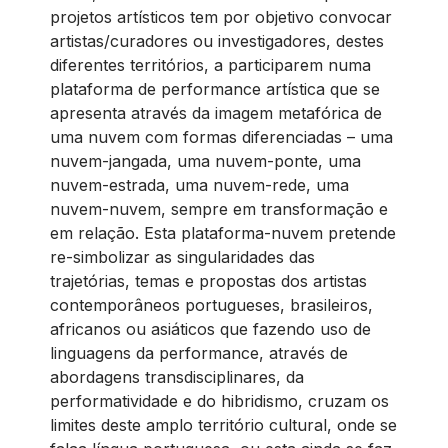
projetos artísticos tem por objetivo convocar
artistas/curadores ou investigadores, destes
diferentes territórios, a participarem numa
plataforma de performance artística que se
apresenta através da imagem metafórica de
uma nuvem com formas diferenciadas – uma
nuvem-jangada, uma nuvem-ponte, uma
nuvem-estrada, uma nuvem-rede, uma
nuvem-nuvem, sempre em transformação e
em relação. Esta plataforma-nuvem pretende
re-simbolizar as singularidades das
trajetórias, temas e propostas dos artistas
contemporâneos portugueses, brasileiros,
africanos ou asiáticos que fazendo uso de
linguagens da performance, através de
abordagens transdisciplinares, da
performatividade e do hibridismo, cruzam os
limites deste amplo território cultural, onde se