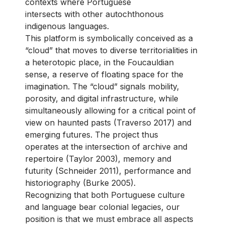
contexts where Portuguese
intersects with other autochthonous
indigenous languages.
This platform is symbolically conceived as a
“cloud” that moves to diverse territorialities in
a heterotopic place, in the Foucauldian
sense, a reserve of floating space for the
imagination. The “cloud” signals mobility,
porosity, and digital infrastructure, while
simultaneously allowing for a critical point of
view on haunted pasts (Traverso 2017) and
emerging futures. The project thus
operates at the intersection of archive and
repertoire (Taylor 2003), memory and
futurity (Schneider 2011), performance and
historiography (Burke 2005).
Recognizing that both Portuguese culture
and language bear colonial legacies, our
position is that we must embrace all aspects