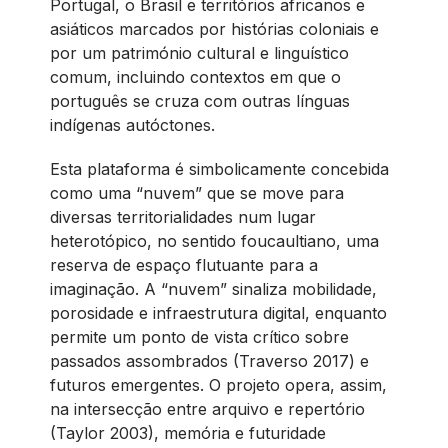
Portugal, o Brasil e territórios africanos e
asiáticos marcados por histórias coloniais e
por um património cultural e linguístico
comum, incluindo contextos em que o
português se cruza com outras línguas
indígenas autóctones.
Esta plataforma é simbolicamente concebida
como uma “nuvem” que se move para
diversas territorialidades num lugar
heterotópico, no sentido foucaultiano, uma
reserva de espaço flutuante para a
imaginação. A “nuvem” sinaliza mobilidade,
porosidade e infraestrutura digital, enquanto
permite um ponto de vista crítico sobre
passados assombrados (Traverso 2017) e
futuros emergentes. O projeto opera, assim,
na intersecção entre arquivo e repertório
(Taylor 2003), memória e futuridade