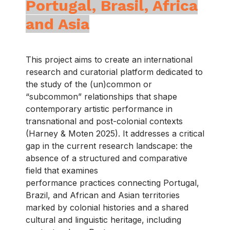
Portugal, Brasil, Africa
and Asia
This project aims to create an international
research and curatorial platform dedicated to
the study of the (un)common or
“subcommon” relationships that shape
contemporary artistic performance in
transnational and post-colonial contexts
(Harney & Moten 2025). It addresses a critical
gap in the current research landscape: the
absence of a structured and comparative
field that examines
performance practices connecting Portugal,
Brazil, and African and Asian territories
marked by colonial histories and a shared
cultural and linguistic heritage, including