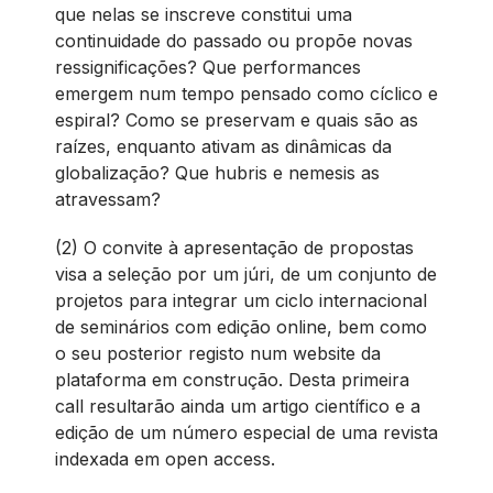
que nelas se inscreve constitui uma
continuidade do passado ou propõe novas
ressignificações? Que performances
emergem num tempo pensado como cíclico e
espiral? Como se preservam e quais são as
raízes, enquanto ativam as dinâmicas da
globalização? Que hubris e nemesis as
atravessam?
(2) O convite à apresentação de propostas
visa a seleção por um júri, de um conjunto de
projetos para integrar um ciclo internacional
de seminários com edição online, bem como
o seu posterior registo num website da
plataforma em construção. Desta primeira
call resultarão ainda um artigo científico e a
edição de um número especial de uma revista
indexada em open access.