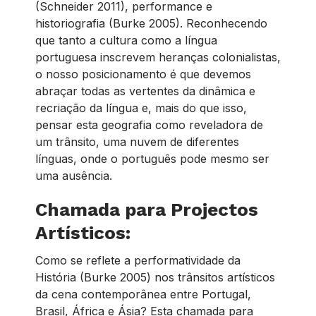
(Schneider 2011), performance e
historiografia (Burke 2005). Reconhecendo
que tanto a cultura como a língua
portuguesa inscrevem heranças colonialistas,
o nosso posicionamento é que devemos
abraçar todas as vertentes da dinâmica e
recriação da língua e, mais do que isso,
pensar esta geografia como reveladora de
um trânsito, uma nuvem de diferentes
línguas, onde o português pode mesmo ser
uma ausência.
Chamada para Projectos
Artísticos:
Como se reflete a performatividade da
História (Burke 2005) nos trânsitos artísticos
da cena contemporânea entre Portugal,
Brasil, África e Ásia? Esta chamada para