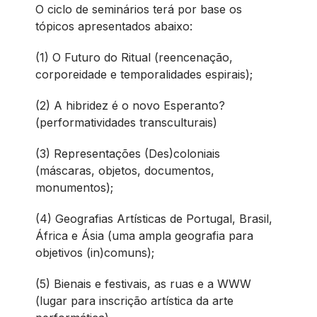
O ciclo de seminários terá por base os
tópicos apresentados abaixo:
(1) O Futuro do Ritual (reencenação,
corporeidade e temporalidades espirais);
(2) A hibridez é o novo Esperanto?
(performatividades transculturais)
(3) Representações (Des)coloniais
(máscaras, objetos, documentos,
monumentos);
(4) Geografias Artísticas de Portugal, Brasil,
África e Ásia (uma ampla geografia para
objetivos (in)comuns);
(5) Bienais e festivais, as ruas e a WWW
(lugar para inscrição artística da arte