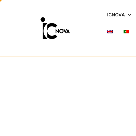
ICNOVA