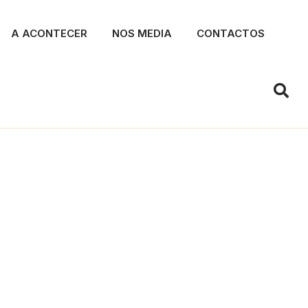
A ACONTECER
NOS MEDIA
CONTACTOS