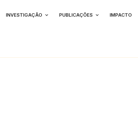
INVESTIGAÇÃO
PUBLICAÇÕES
IMPACTO