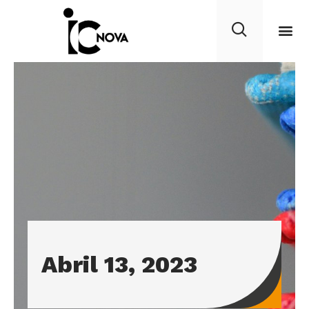
Abril 13, 2023