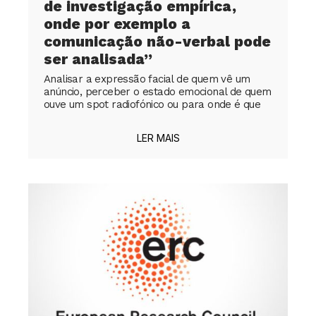
de investigação empírica,
onde por exemplo a
comunicação não-verbal pode
ser analisada”
Analisar a expressão facial de quem vê um
anúncio, perceber o estado emocional de quem
ouve um spot radiofónico ou para onde é que
LER MAIS