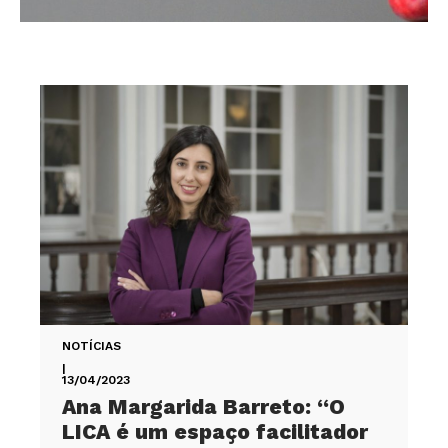
NOTÍCIAS
|
13/04/2023
Ana Margarida Barreto: “O
LICA é um espaço facilitador