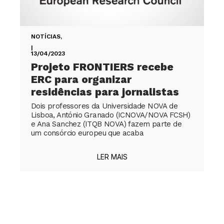
NOTÍCIAS
,
|
13/04/2023
Projeto FRONTIERS recebe
ERC para organizar
residências para jornalistas
Dois professores da Universidade NOVA de
Lisboa, António Granado (ICNOVA/NOVA FCSH)
e Ana Sanchez (ITQB NOVA) fazem parte de
um consórcio europeu que acaba
LER MAIS