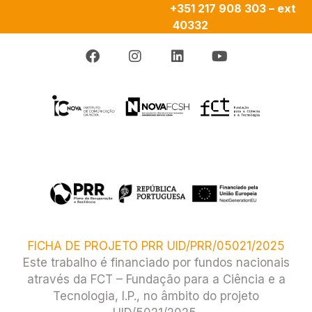
+351 217 908 303 – ext
40332
FICHA DE PROJETO PRR UID/PRR/05021/2025
Este trabalho é financiado por fundos nacionais
através da FCT – Fundação para a Ciência e a
Tecnologia, I.P., no âmbito do projeto