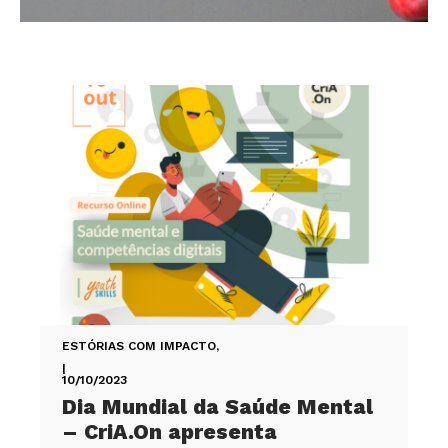
ESTÓRIAS COM IMPACTO
,
|
10/10/2023
Dia Mundial da Saúde Mental
– CriA.On apresenta