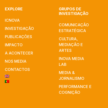
EXPLORE
GRUPOS DE
INVESTIGAÇÃO
ICNOVA
COMUNICAÇÃO
INVESTIGAÇÃO
ESTRATÉGICA
PUBLICAÇÕES
CULTURA,
MEDIAÇÃO E
IMPACTO
ARTES​
A ACONTECER
INOVA MEDIA
NOS MEDIA
LAB
CONTACTOS
MEDIA &
JORNALISMO
PERFORMANCE E
COGNIÇÃO