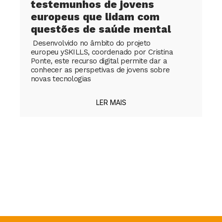
testemunhos de jovens
europeus que lidam com
questões de saúde mental
Desenvolvido no âmbito do projeto
europeu ySKILLS, coordenado por Cristina
Ponte, este recurso digital permite dar a
conhecer as perspetivas de jovens sobre
novas tecnologias
LER MAIS