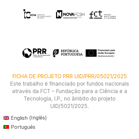
FICHA DE PROJETO PRR UID/PRR/05021/2025
Este trabalho é financiado por fundos nacionais
através da FCT – Fundação para a Ciência e a
Tecnologia, I.P., no âmbito do projeto
UID/5021/2025.​
Inglês
English
(
)
Português