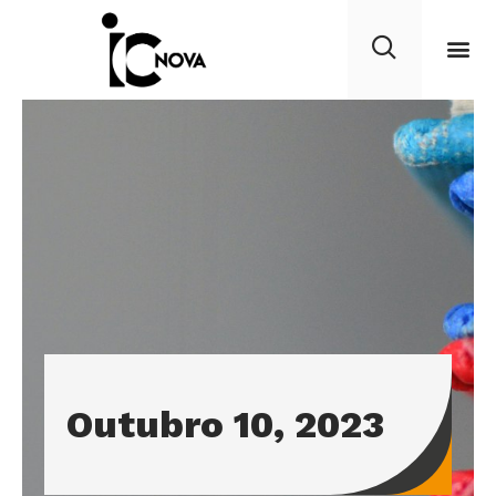
Outubro 10, 2023