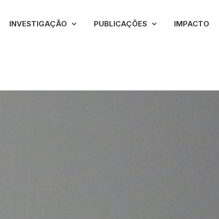
INVESTIGAÇÃO
PUBLICAÇÕES
IMPACTO