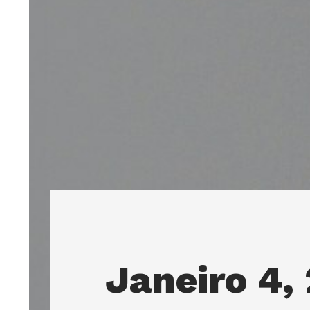
Janeiro 4,