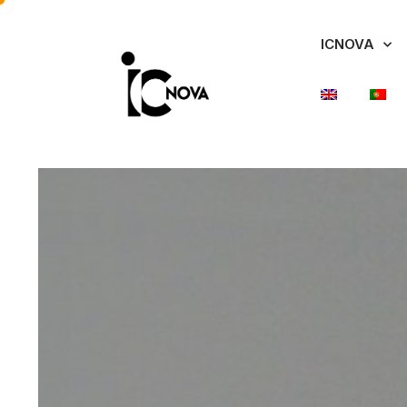
ICNOVA