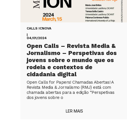
CALLS ICNOVA
|
04/01/2024
Open Calls – Revista Media &
Jornalismo – Perspetivas dos
jovens sobre o mundo que os
rodeia e contextos de
cidadania digital
Open Calls for Papers! Chamadas Abertas! A
Revista Media & Jornalismo (RMJ) está com
chamada abertas para a edição “Perspetivas
dos jovens sobre o
LER MAIS