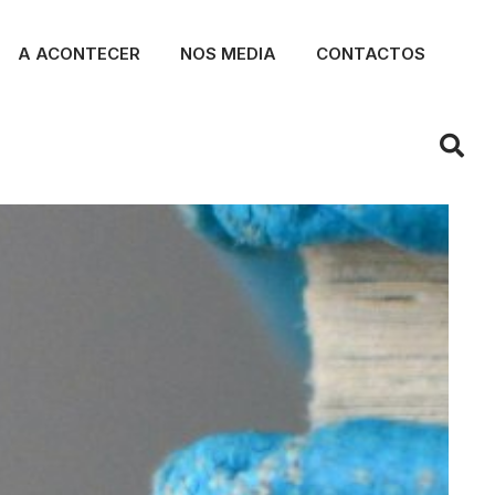
A ACONTECER
NOS MEDIA
CONTACTOS