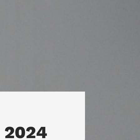
, 2024