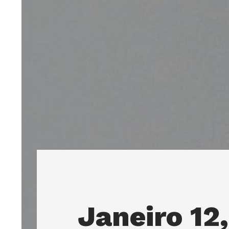
Janeiro 12