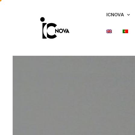
ICNOVA