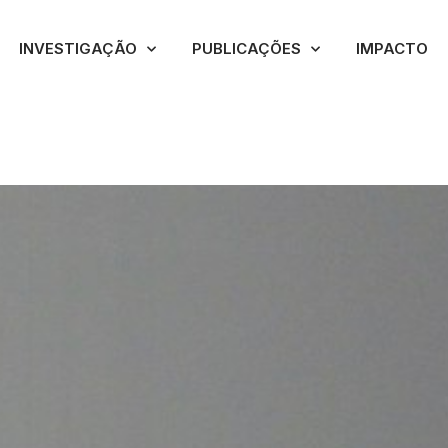
INVESTIGAÇÃO
PUBLICAÇÕES
IMPACTO