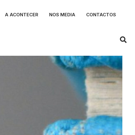
A ACONTECER
NOS MEDIA
CONTACTOS