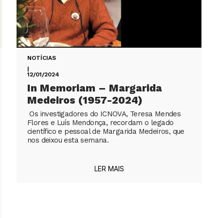
NOTÍCIAS
|
12/01/2024
In Memoriam – Margarida
Medeiros (1957-2024)
Os investigadores do ICNOVA, Teresa Mendes
Flores e Luís Mendonça, recordam o legado
científico e pessoal de Margarida Medeiros, que
nos deixou esta semana.
LER MAIS