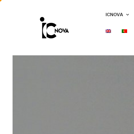
ICNOVA