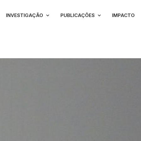
INVESTIGAÇÃO
PUBLICAÇÕES
IMPACTO