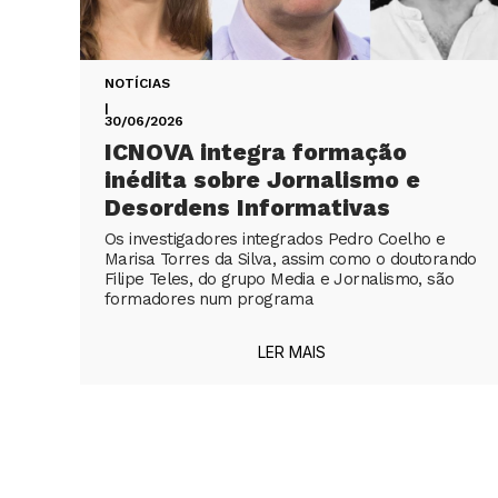
NOTÍCIAS
|
30/06/2026
ICNOVA integra formação
inédita sobre Jornalismo e
Desordens Informativas
Os investigadores integrados Pedro Coelho e
Marisa Torres da Silva, assim como o doutorando
Filipe Teles, do grupo Media e Jornalismo, são
formadores num programa
LER MAIS