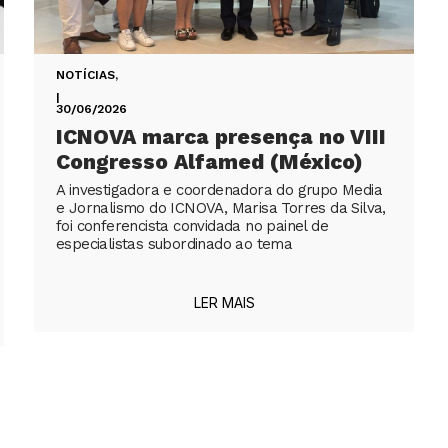
NOTÍCIAS
,
|
30/06/2026
ICNOVA marca presença no VIII
Congresso Alfamed (México)
A investigadora e coordenadora do grupo Media
e Jornalismo do ICNOVA, Marisa Torres da Silva,
foi conferencista convidada no painel de
especialistas subordinado ao tema
LER MAIS