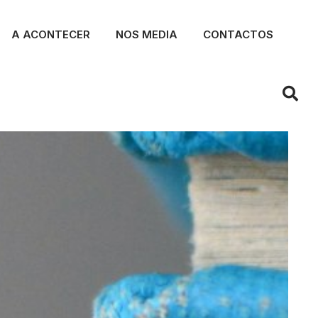
A ACONTECER
NOS MEDIA
CONTACTOS