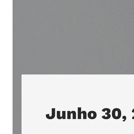
Junho 30,