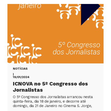
NOTÍCIAS
|
19/01/2024
ICNOVA no 5º Congresso dos
Jornalistas
O 5º Congresso dos Jornalistas arrancou nesta
quinta-feira, dia 18 de janeiro, e decorre até
domingo, dia 21 de Janeiro no Cinema S. Jorge,