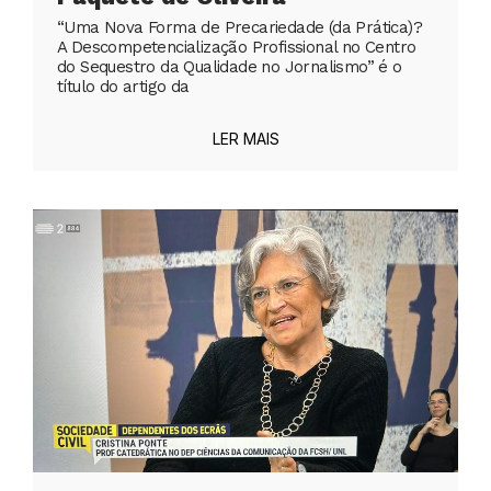
“Uma Nova Forma de Precariedade (da Prática)?
A Descompetencialização Profissional no Centro
do Sequestro da Qualidade no Jornalismo” é o
título do artigo da
LER MAIS