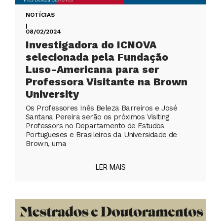
NOTÍCIAS
|
08/02/2024
Investigadora do ICNOVA
selecionada pela Fundação
Luso-Americana para ser
Professora Visitante na Brown
University
Os Professores Inês Beleza Barreiros e José
Santana Pereira serão os próximos Visiting
Professors no Departamento de Estudos
Portugueses e Brasileiros da Universidade de
Brown, uma
LER MAIS