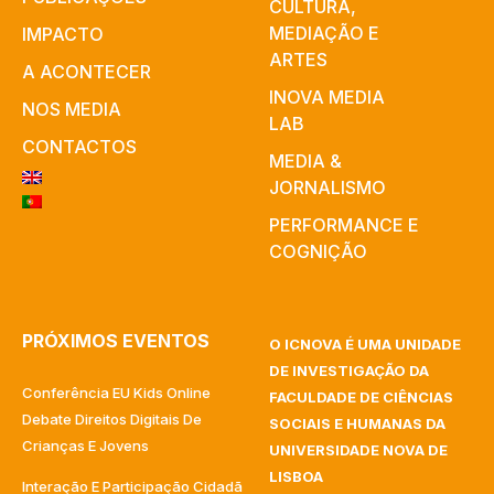
CULTURA,
MEDIAÇÃO E
IMPACTO
ARTES​
A ACONTECER
INOVA MEDIA
NOS MEDIA
LAB
CONTACTOS
MEDIA &
JORNALISMO
PERFORMANCE E
COGNIÇÃO
PRÓXIMOS EVENTOS
O ICNOVA É UMA UNIDADE
DE INVESTIGAÇÃO DA
Conferência EU Kids Online
FACULDADE DE CIÊNCIAS
Debate Direitos Digitais De
SOCIAIS E HUMANAS DA
Crianças E Jovens
UNIVERSIDADE NOVA DE
LISBOA
Interação E Participação Cidadã