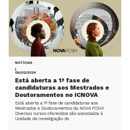
NOTÍCIAS
|
06/02/2024
Está aberta a 1ª fase de
candidaturas aos Mestrados e
Doutoramentos no ICNOVA
Está aberta a 1ª fase de candidaturas aos
Mestrados e Doutoramentos da NOVA FCSH!
Diversos cursos oferecidos são associados à
Unidade de Investigação do