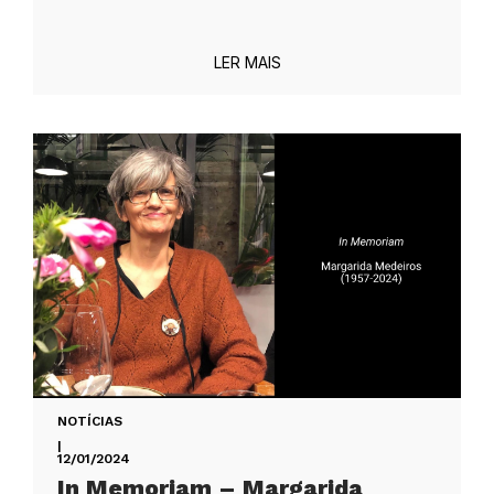
LER MAIS
NOTÍCIAS
|
12/01/2024
In Memoriam – Margarida