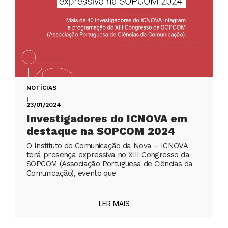
NOTÍCIAS
|
23/01/2024
Investigadores do ICNOVA em
destaque na SOPCOM 2024
O Instituto de Comunicação da Nova – ICNOVA
terá presença expressiva no XIII Congresso da
SOPCOM (Associação Portuguesa de Ciências da
Comunicação), evento que
LER MAIS