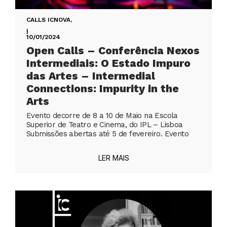
CALLS ICNOVA
,
|
10/01/2024
Open Calls – Conferência Nexos
Intermediais: O Estado Impuro
das Artes – Intermedial
Connections: Impurity in the
Arts
Evento decorre de 8 a 10 de Maio na Escola
Superior de Teatro e Cinema, do IPL – Lisboa
Submissões abertas até 5 de fevereiro. Evento
LER MAIS