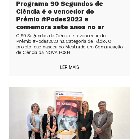
Programa 90 Segundos de
Ciência é o vencedor do
Prémio #Podes2023 e
comemora sete anos no ar
O 90 Segundos de Ciência é o vencedor do
Prémio #Podes2023 na Categoria de Rádio. O
projeto, que nasceu do Mestrado em Comunicação
de Ciência da NOVA FCSH
LER MAIS