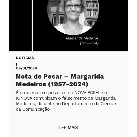
NOTÍCIAS
|
09/01/2024
Nota de Pesar – Margarida
Medeiros (1957-2024)
É com enorme pesar que a NOVA FCSH e o
ICNOVA comunicam o falecimento de Margarida
Medeiros, docente no Departamento de Ciências
da Comunicação
LER MAIS