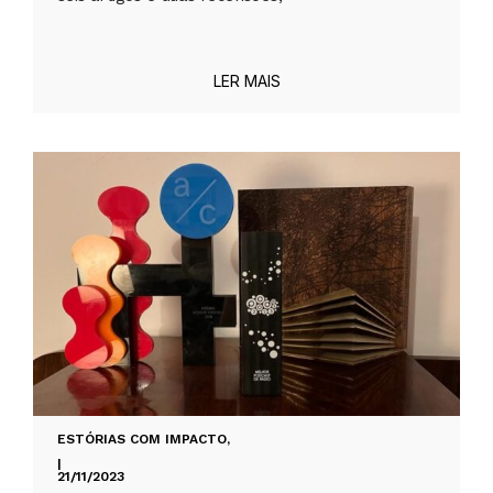
LER MAIS
ESTÓRIAS COM IMPACTO
,
|
21/11/2023