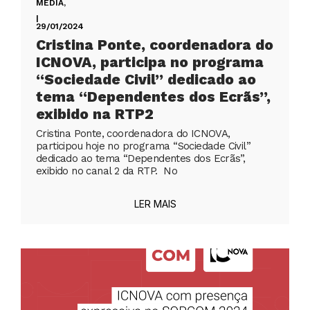
MEDIA
,
|
29/01/2024
Cristina Ponte, coordenadora do
ICNOVA, participa no programa
“Sociedade Civil” dedicado ao
tema “Dependentes dos Ecrãs”,
exibido na RTP2
Cristina Ponte, coordenadora do ICNOVA,
participou hoje no programa “Sociedade Civil”
dedicado ao tema “Dependentes dos Ecrãs”,
exibido no canal 2 da RTP. No
LER MAIS