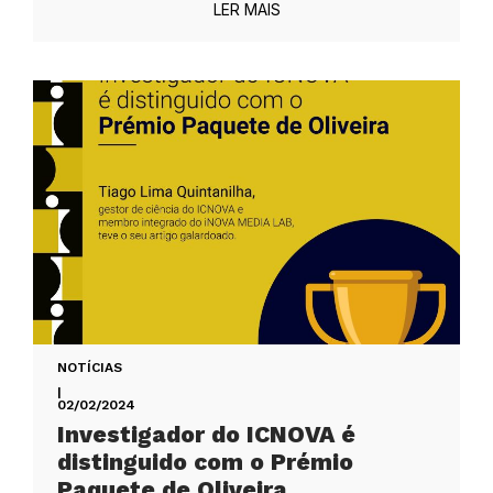
LER MAIS
NOTÍCIAS
|
02/02/2024
Investigador do ICNOVA é
distinguido com o Prémio
Paquete de Oliveira