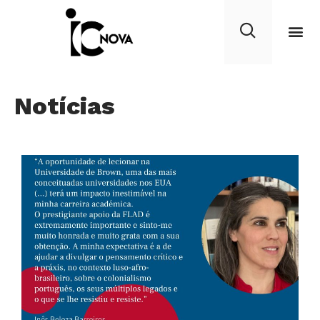
Notícias