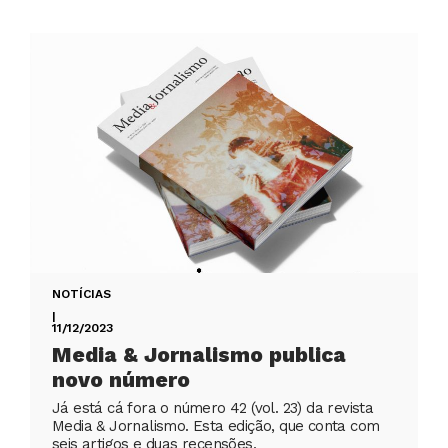
NOTÍCIAS
|
11/12/2023
Media & Jornalismo publica
novo número
Já está cá fora o número 42 (vol. 23) da revista
Media & Jornalismo. Esta edição, que conta com
seis artigos e duas recensões,