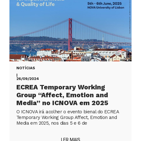
NOTÍCIAS
|
26/09/2024
ECREA Temporary Working
Group “Affect, Emotion and
Media” no ICNOVA em 2025
O ICNOVA irá acolher o evento bienal do ECREA
Temporary Working Group Affect, Emotion and
Media em 2025, nos dias 5 e 6 de
LER MAIS