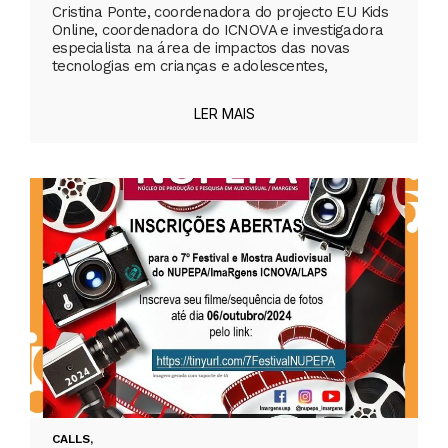
Cristina Ponte, coordenadora do projecto EU Kids
Online, coordenadora do ICNOVA e investigadora
especialista na área de impactos das novas
tecnologias em crianças e adolescentes,
LER MAIS
CALLS
,