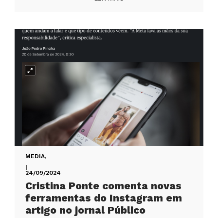
MEDIA
,
|
24/09/2024
Cristina Ponte comenta novas
ferramentas do Instagram em
artigo no jornal Público