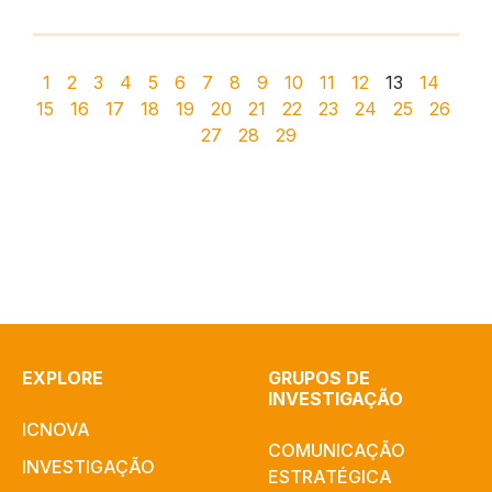
1
2
3
4
5
6
7
8
9
10
11
12
13
14
15
16
17
18
19
20
21
22
23
24
25
26
27
28
29
EXPLORE
GRUPOS DE
INVESTIGAÇÃO
ICNOVA
COMUNICAÇÃO
INVESTIGAÇÃO
ESTRATÉGICA