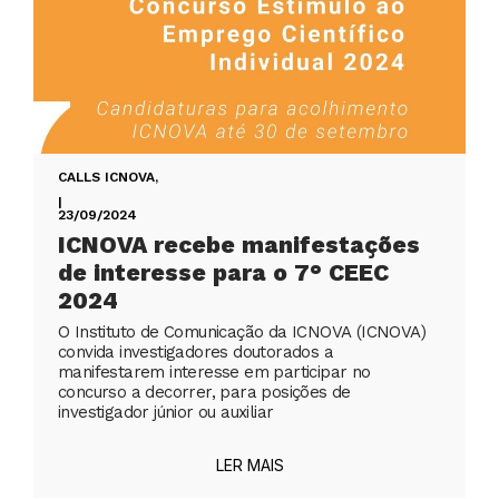
CALLS ICNOVA
,
|
23/09/2024
ICNOVA recebe manifestações
de interesse para o 7° CEEC
2024
O Instituto de Comunicação da ICNOVA (ICNOVA)
convida investigadores doutorados a
manifestarem interesse em participar no
concurso a decorrer, para posições de
investigador júnior ou auxiliar
LER MAIS