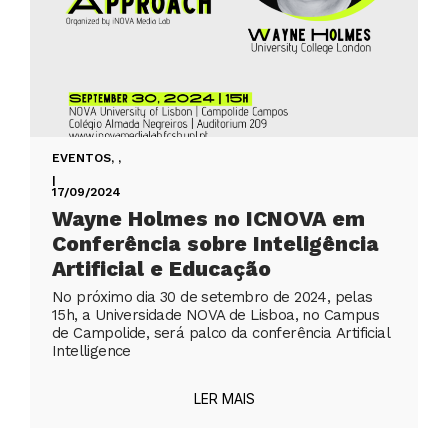
EVENTOS
,
,
|
17/09/2024
Wayne Holmes no ICNOVA em
Conferência sobre Inteligência
Artificial e Educação
No próximo dia 30 de setembro de 2024, pelas
15h, a Universidade NOVA de Lisboa, no Campus
de Campolide, será palco da conferência Artificial
Intelligence
LER MAIS