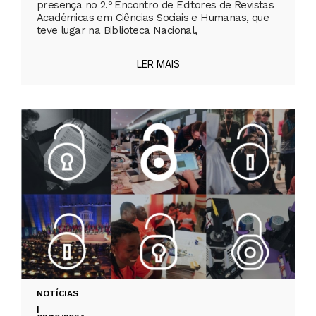
presença no 2.º Encontro de Editores de Revistas
Académicas em Ciências Sociais e Humanas, que
teve lugar na Biblioteca Nacional,
LER MAIS
NOTÍCIAS
|