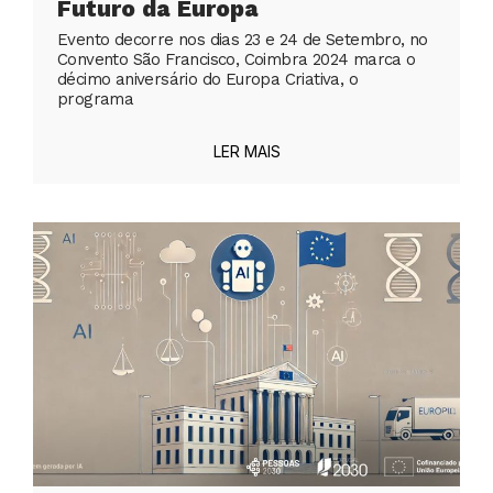
Futuro da Europa
Evento decorre nos dias 23 e 24 de Setembro, no
Convento São Francisco, Coimbra 2024 marca o
décimo aniversário do Europa Criativa, o
programa
LER MAIS