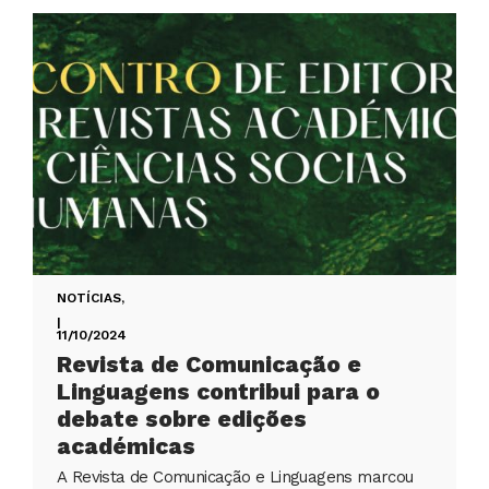
NOTÍCIAS
,
|
11/10/2024
Revista de Comunicação e
Linguagens contribui para o
debate sobre edições
académicas
A Revista de Comunicação e Linguagens marcou