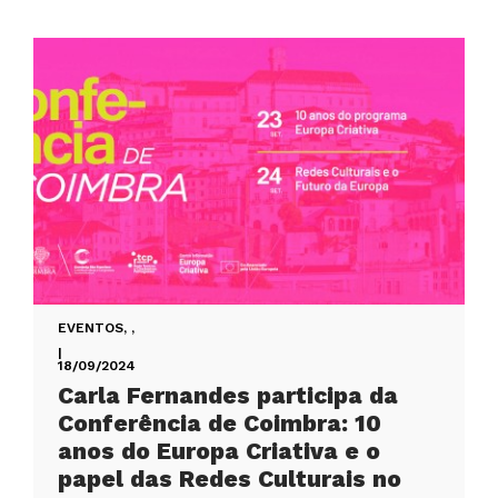
EVENTOS
,
,
|
18/09/2024
Carla Fernandes participa da
Conferência de Coimbra: 10
anos do Europa Criativa e o
papel das Redes Culturais no