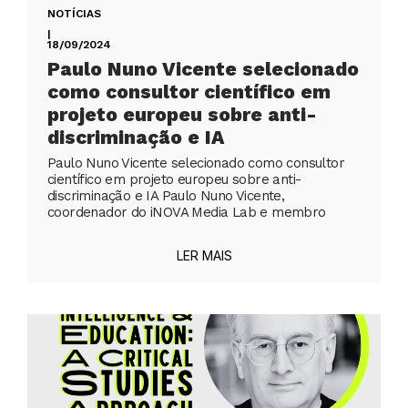
NOTÍCIAS
|
18/09/2024
Paulo Nuno Vicente selecionado
como consultor científico em
projeto europeu sobre anti-
discriminação e IA
Paulo Nuno Vicente selecionado como consultor
científico em projeto europeu sobre anti-
discriminação e IA Paulo Nuno Vicente,
coordenador do iNOVA Media Lab e membro
LER MAIS