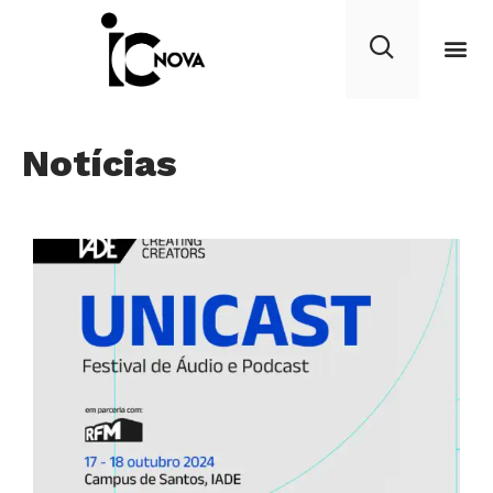
Notícias