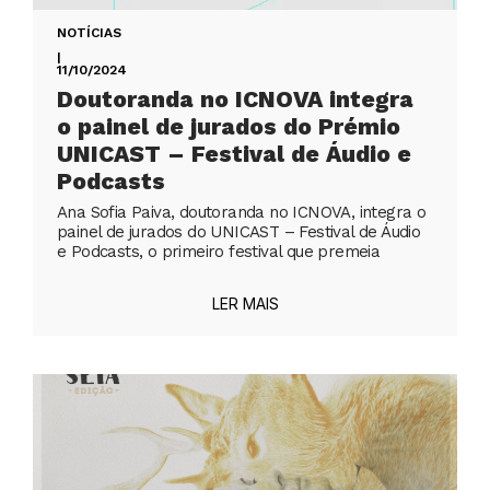
NOTÍCIAS
|
11/10/2024
Doutoranda no ICNOVA integra
o painel de jurados do Prémio
UNICAST – Festival de Áudio e
Podcasts
Ana Sofia Paiva, doutoranda no ICNOVA, integra o
painel de jurados do UNICAST – Festival de Áudio
e Podcasts, o primeiro festival que premeia
LER MAIS