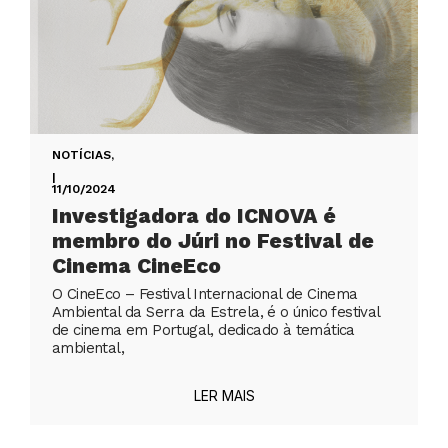
NOTÍCIAS
,
|
11/10/2024
Investigadora do ICNOVA é
membro do Júri no Festival de
Cinema CineEco
O CineEco – Festival Internacional de Cinema
Ambiental da Serra da Estrela, é o único festival
de cinema em Portugal, dedicado à temática
ambiental,
LER MAIS