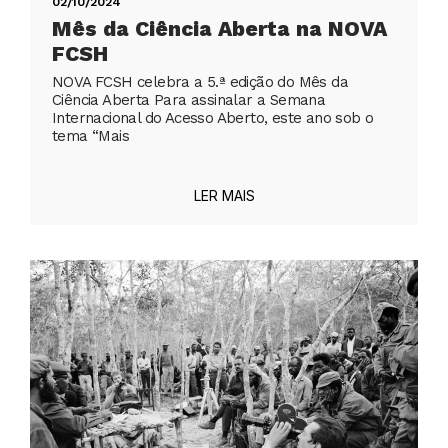
02/10/2024
Mês da Ciência Aberta na NOVA
FCSH
NOVA FCSH celebra a 5.ª edição do Mês da
Ciência Aberta Para assinalar a Semana
Internacional do Acesso Aberto, este ano sob o
tema “Mais
LER MAIS