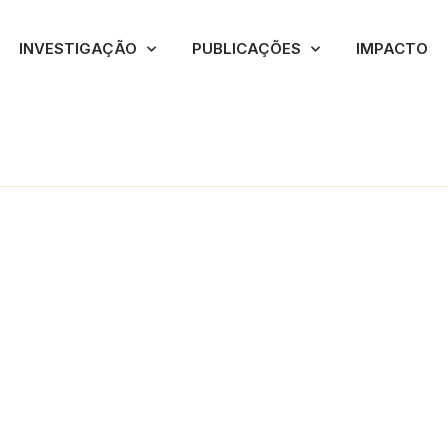
INVESTIGAÇÃO
PUBLICAÇÕES
IMPACTO