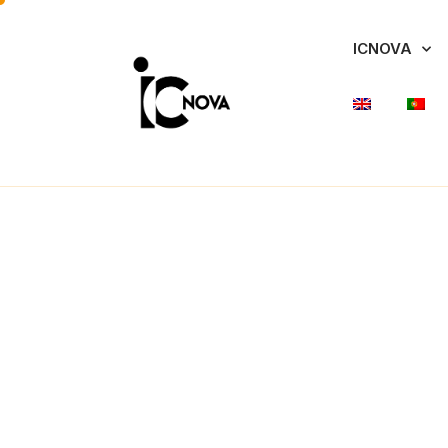
ICNOVA