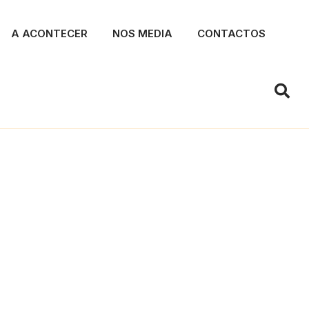
A ACONTECER
NOS MEDIA
CONTACTOS