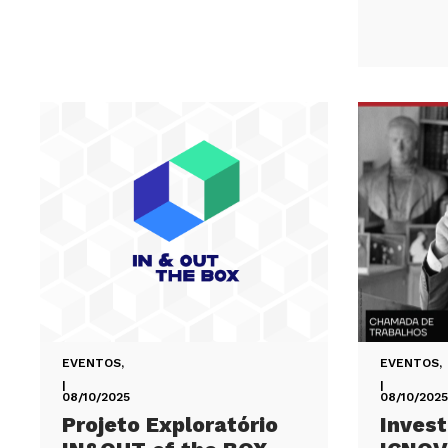
EVENTOS
,
EVENTOS
,
|
|
08/10/2025
08/10/2025
Projeto Exploratório
Invest