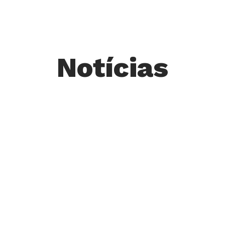
Notícias