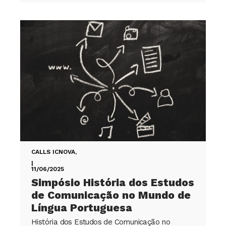
CALLS ICNOVA
,
|
11/06/2025
Simpósio História dos Estudos
de Comunicação no Mundo de
Língua Portuguesa
História dos Estudos de Comunicação no