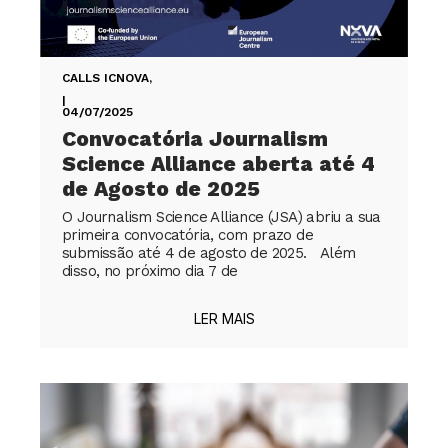
CALLS ICNOVA
,
|
04/07/2025
Convocatória Journalism
Science Alliance aberta até 4
de Agosto de 2025
O Journalism Science Alliance (JSA) abriu a sua
primeira convocatória, com prazo de
submissão até 4 de agosto de 2025. Além
disso, no próximo dia 7 de
LER MAIS