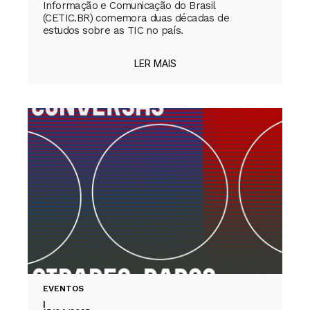
Informação e Comunicação do Brasil
(CETIC.BR) comemora duas décadas de
estudos sobre as TIC no país.
LER MAIS
EVENTOS
|