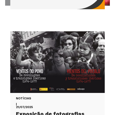
NOTÍCIAS
|
21/07/2025
Exposição de fotografias