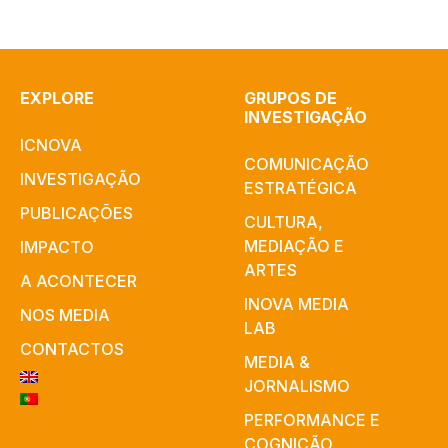
EXPLORE
GRUPOS DE
INVESTIGAÇÃO
ICNOVA
COMUNICAÇÃO
INVESTIGAÇÃO
ESTRATÉGICA
PUBLICAÇÕES
CULTURA,
MEDIAÇÃO E
IMPACTO
ARTES​
A ACONTECER
INOVA MEDIA
NOS MEDIA
LAB
CONTACTOS
MEDIA &
JORNALISMO
PERFORMANCE E
COGNIÇÃO