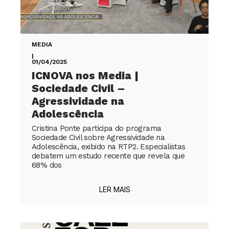
MEDIA
|
01/04/2025
ICNOVA nos Media |
Sociedade Civil –
Agressividade na
Adolescência
Cristina Ponte participa do programa
Sociedade Civil sobre Agressividade na
Adolescência, exibido na RTP2. Especialistas
debatem um estudo recente que revela que
68% dos
LER MAIS