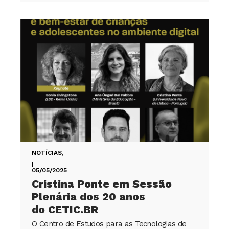
NOTÍCIAS
,
|
05/05/2025
Cristina Ponte em Sessão
Plenária dos 20 anos
do CETIC.BR
O Centro de Estudos para as Tecnologias de