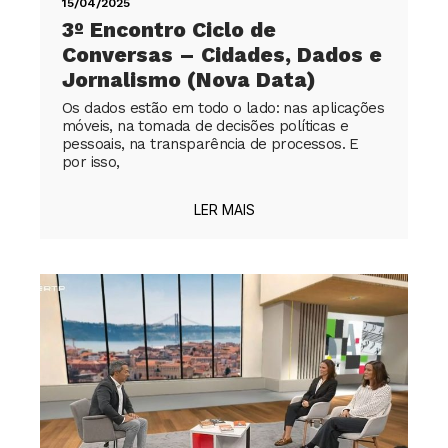
15/04/2025
3º Encontro Ciclo de
Conversas – Cidades, Dados e
Jornalismo (Nova Data)
Os dados estão em todo o lado: nas aplicações
móveis, na tomada de decisões políticas e
pessoais, na transparência de processos. E
por isso,
LER MAIS