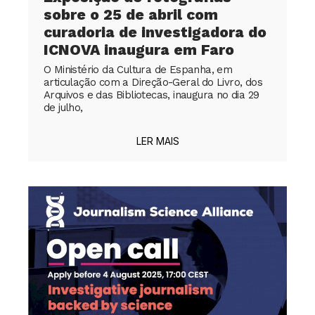
sobre o 25 de abril com
curadoria de investigadora do
ICNOVA inaugura em Faro
O Ministério da Cultura de Espanha, em
articulação com a Direção-Geral do Livro, dos
Arquivos e das Bibliotecas, inaugura no dia 29
de julho,
LER MAIS