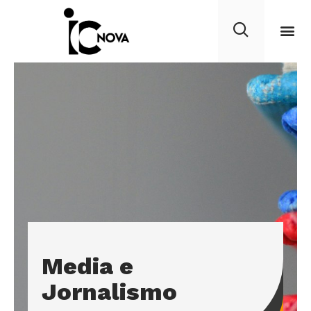
Media e
Jornalismo