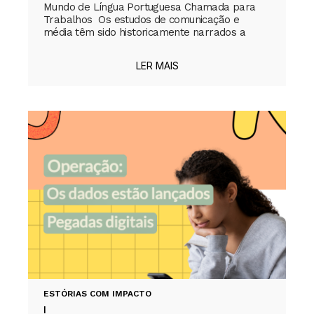
Mundo de Língua Portuguesa Chamada para
Trabalhos Os estudos de comunicação e
média têm sido historicamente narrados a
LER MAIS
ESTÓRIAS COM IMPACTO
|