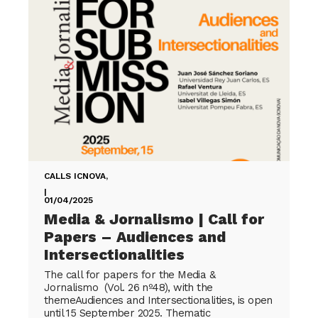
CALLS ICNOVA
,
|
01/04/2025
Media & Jornalismo | Call for
Papers – Audiences and
Intersectionalities
The call for papers for the Media &
Jornalismo (Vol. 26 nº48), with the
themeAudiences and Intersectionalities, is open
until 15 September 2025. Thematic