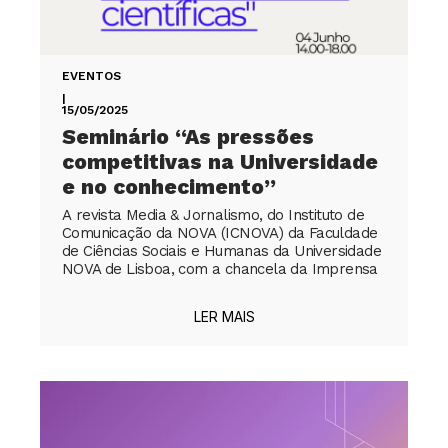
EVENTOS
|
15/05/2025
Seminário “As pressões
competitivas na Universidade
e no conhecimento”
A revista Media & Jornalismo, do Instituto de
Comunicação da NOVA (ICNOVA) da Faculdade
de Ciências Sociais e Humanas da Universidade
NOVA de Lisboa, com a chancela da Imprensa
LER MAIS