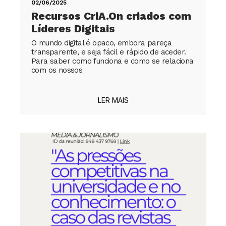
02/06/2025
Recursos CriA.On criados com
Líderes Digitais
O mundo digital é opaco, embora pareça
transparente, e seja fácil e rápido de aceder.
Para saber como funciona e como se relaciona
com os nossos
LER MAIS