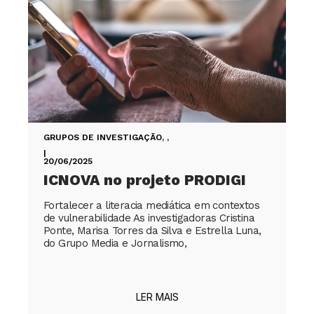
GRUPOS DE INVESTIGAÇÃO
,
,
|
20/06/2025
ICNOVA no projeto PRODIGI
Fortalecer a literacia mediática em contextos
de vulnerabilidade As investigadoras Cristina
Ponte, Marisa Torres da Silva e Estrella Luna,
do Grupo Media e Jornalismo,
LER MAIS