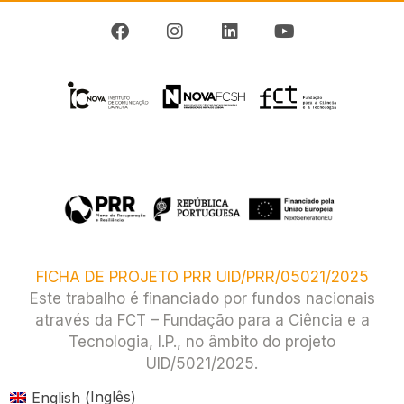
FICHA DE PROJETO PRR UID/PRR/05021/2025
Este trabalho é financiado por fundos nacionais
através da FCT – Fundação para a Ciência e a
Tecnologia, I.P., no âmbito do projeto
UID/5021/2025.​
Inglês
English
(
)