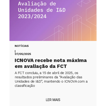
NOTÍCIAS
|
07/05/2025
ICNOVA recebe nota máxima
em avaliação da FCT
A FCT concluiu, a 15 de abril de 2025, os
resultados preliminares da “Avaliação das
Unidades de I&D”, mantendo o ICNOVA com a
classificação
LER MAIS