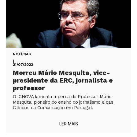
NOTÍCIAS
|
21/07/2022
Morreu Mário Mesquita, vice-
presidente da ERC, jornalista e
professor
O ICNOVA lamenta a perda do Professor Mário
Mesquita, pioneiro do ensino do jornalismo e das
Ciências da Comunicação em Portugal.
LER MAIS