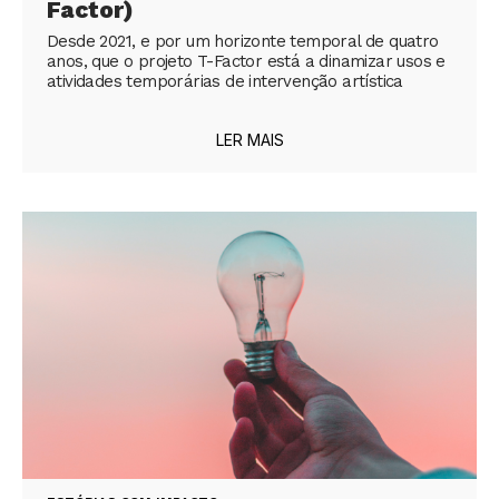
Factor)
Desde 2021, e por um horizonte temporal de quatro
anos, que o projeto T-Factor está a dinamizar usos e
atividades temporárias de intervenção artística
LER MAIS