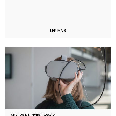
LER MAIS
GRUPOS DE INVESTIGAÇÃO