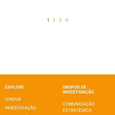
1
2
3
4
EXPLORE
GRUPOS DE
INVESTIGAÇÃO
ICNOVA
COMUNICAÇÃO
INVESTIGAÇÃO
ESTRATÉGICA