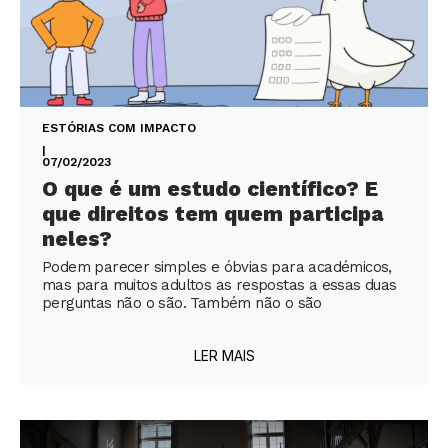
ESTÓRIAS COM IMPACTO
|
07/02/2023
O que é um estudo científico? E
que direitos tem quem participa
neles?
Podem parecer simples e óbvias para académicos,
mas para muitos adultos as respostas a essas duas
perguntas não o são. Também não o são
LER MAIS