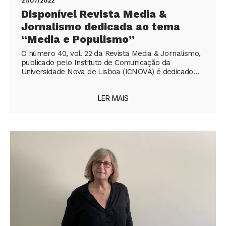
21/07/2022
Disponível Revista Media &
Jornalismo dedicada ao tema
“Media e Populismo”
O número 40, vol. 22 da Revista Media & Jornalismo,
publicado pelo Instituto de Comunicação da
Universidade Nova de Lisboa (ICNOVA) é dedicado…
LER MAIS