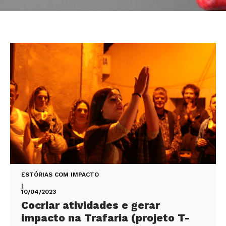
ESTÓRIAS COM IMPACTO
|
10/04/2023
Cocriar atividades e gerar
impacto na Trafaria (projeto T-