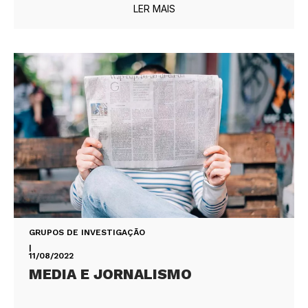
LER MAIS
GRUPOS DE INVESTIGAÇÃO
|
11/08/2022
MEDIA E JORNALISMO