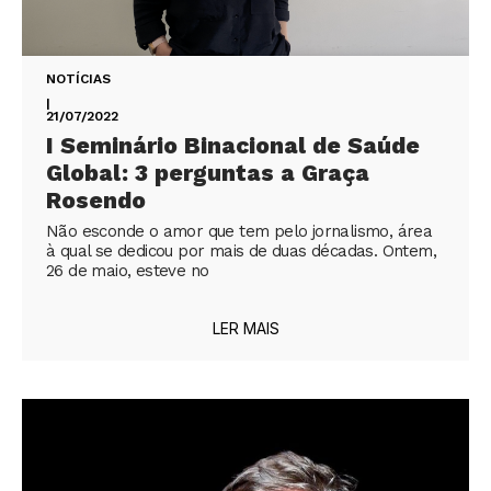
NOTÍCIAS
|
21/07/2022
I Seminário Binacional de Saúde
Global: 3 perguntas a Graça
Rosendo
Não esconde o amor que tem pelo jornalismo, área
à qual se dedicou por mais de duas décadas. Ontem,
26 de maio, esteve no
LER MAIS