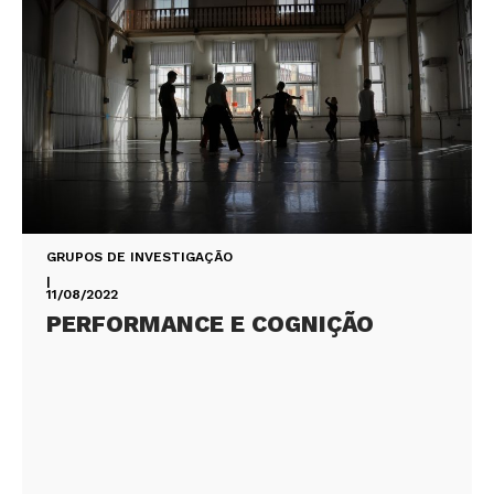
GRUPOS DE INVESTIGAÇÃO
|
11/08/2022
PERFORMANCE E COGNIÇÃO