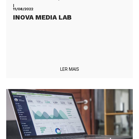
|
11/08/2022
INOVA MEDIA LAB
LER MAIS