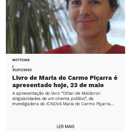
NOTÍCIAS
|
21/07/2022
Livro de Maria do Carmo Piçarra é
apresentado hoje, 23 de maio
A apresentação do livro “Olhar de Maldoror:
singularidades de um cinema político”, da
investigadora do ICNOVA Maria do Carmo Piçarra…
LER MAIS