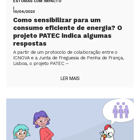
ESTÓRIAS COM IMPACTO
|
10/04/2023
Como sensibilizar para um
consumo eficiente de energia? O
projeto PATEC indica algumas
respostas
A partir de um protocolo de colaboração entre o
ICNOVA e a Junta de Freguesia de Penha de França,
Lisboa, o projeto PATEC –
LER MAIS