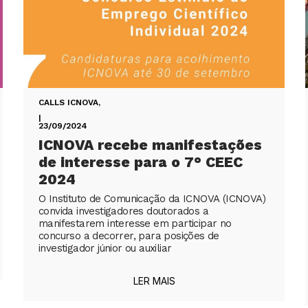
CALLS ICNOVA
,
|
23/09/2024
ICNOVA recebe manifestações
de interesse para o 7° CEEC
2024
O Instituto de Comunicação da ICNOVA (ICNOVA)
convida investigadores doutorados a
manifestarem interesse em participar no
concurso a decorrer, para posições de
investigador júnior ou auxiliar
LER MAIS