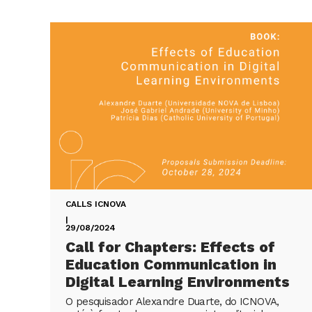
CALLS ICNOVA
|
29/08/2024
Call for Chapters: Effects of
Education Communication in
Digital Learning Environments
O pesquisador Alexandre Duarte, do ICNOVA,