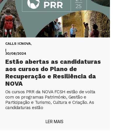
CALLS ICNOVA
,
|
30/08/2024
Estão abertas as candidaturas
aos cursos do Plano de
Recuperação e Resiliência da
NOVA
Os cursos PRR da NOVA FCSH estão de volta
com os programas Património, Gestão e
Participação e Turismo, Cultura e Criação. As
candidaturas estão
LER MAIS