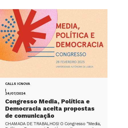
CALLS ICNOVA
|
24/07/2024
Congresso Media, Política e
Democracia aceita propostas
de comunicação
CHAMADA DE TRABALHOS! O Congresso “Media,