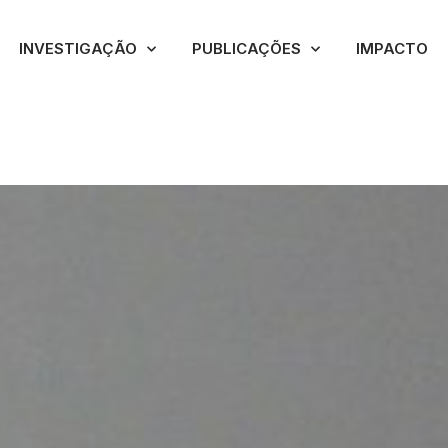
INVESTIGAÇÃO
PUBLICAÇÕES
IMPACTO