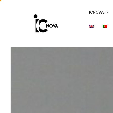
ICNOVA