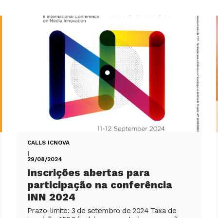
CALLS ICNOVA
|
29/08/2024
Inscrições abertas para
participação na conferência
INN 2024
Prazo-limite: 3 de setembro de 2024 Taxa de