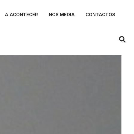
A ACONTECER
NOS MEDIA
CONTACTOS